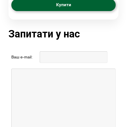
Купити
Запитати у нас
Ваш e-mail: