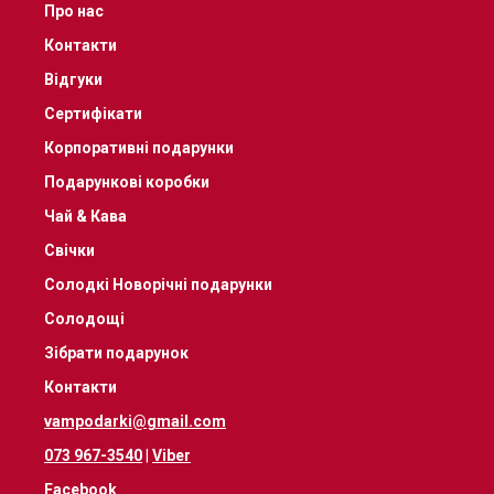
Про нас
Контакти
Відгуки
Сертифікати
Корпоративні подарунки
Подарункові коробки
Чай & Кава
Свічки
Солодкі Новорічні подарунки
Солодощі
Зібрати подарунок
Контакти
vampodarki@gmail.com
073 967-3540
|
Viber
Facebook