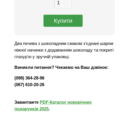
Два печива з шоколадним смаком з'єднані шаром
ніжної начинки з додаванням шоколаду та покриті
глазур'ю у зручній упаковці.
Виникли питання? Чекаємо на Ваш дзвінок:
(098) 364-28-96
(067) 610-20-26
Завантажте
PDF-Каталог новорічних
подарунків 2025
.