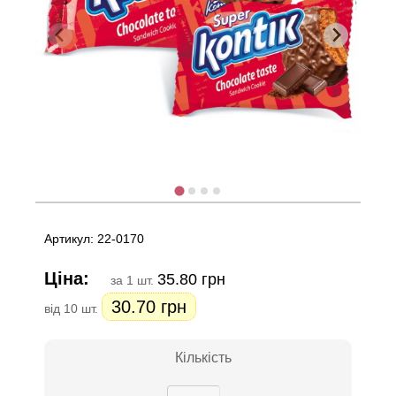
Артикул: 22-0170
Ціна:
35.80 грн
за 1 шт.
30.70 грн
від 10 шт.
Кількість