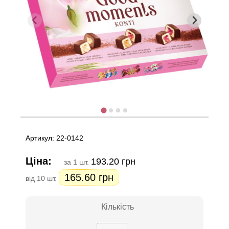
Артикул: 22-0142
Ціна:
193.20 грн
за 1 шт.
165.60 грн
від 10 шт.
Кількість