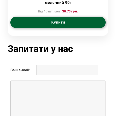
молочний 90г
Від 10 шт. ціна:
30.70 грн.
Купити
Запитати у нас
Ваш e-mail: