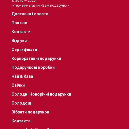
© 2010 — 2025
Інтернет-магазин «Вам подарунки»
Доставка і оплата
Про нас
Контакти
Відгуки
Сертифікати
Корпоративні подарунки
Подарункові коробки
Чай & Кава
Свічки
Солодкі Новорічні подарунки
Солодощі
Зібрати подарунок
Контакти