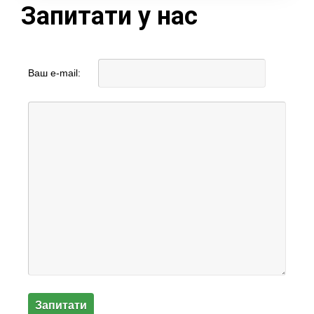
Запитати у нас
Ваш e-mail: