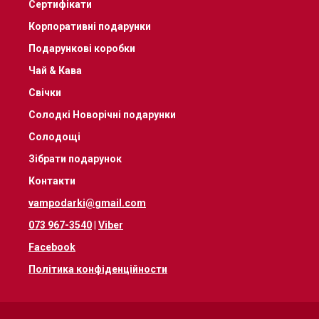
Сертифікати
Корпоративні подарунки
Подарункові коробки
Чай & Кава
Свічки
Солодкі Новорічні подарунки
Солодощі
Зібрати подарунок
Контакти
vampodarki@gmail.com
073 967-3540
|
Viber
Facebook
Політика конфіденційности