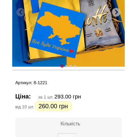
Артикул: 8-1221
Ціна:
293.00 грн
за 1 шт.
260.00 грн
від 10 шт.
Кількість