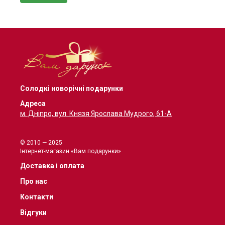
Солодкі новорічні подарунки
Адреса
м. Дніпро, вул. Князя Ярослава Мудрого, 61-А
© 2010 — 2025
Інтернет-магазин «Вам подарунки»
Доставка і оплата
Про нас
Контакти
Відгуки