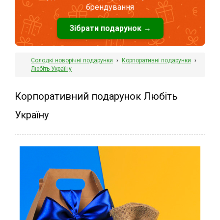
брендування
Зібрати подарунок →
Солодкі новорічні подарунки
›
Корпоративні подарунки
›
Любіть Україну
Корпоративний подарунок Любіть
Україну