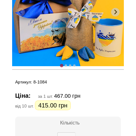
Артикул: 8-1084
Ціна:
467.00 грн
за 1 шт.
415.00 грн
від 10 шт.
Кількість