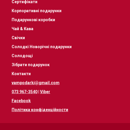
Сертифікати
Корпоративні подарунки
Подарункові коробки
Чай & Кава
Свічки
Солодкі Новорічні подарунки
Солодощі
Зібрати подарунок
Контакти
vampodarki@gmail.com
073 967-3540
|
Viber
Facebook
Політика конфіденційности