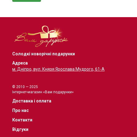
Солодкі новорічні подарунки
Адреса
м. Дніпро, вул. Князя Ярослава Мудрого, 61-А
© 2010 — 2025
Інтернет-магазин «Вам подарунки»
Доставка і оплата
Про нас
Контакти
Відгуки