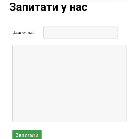
Запитати у нас
Ваш e-mail: