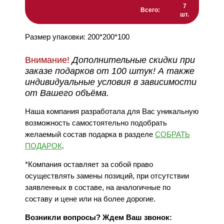
7
Всего:
шт.
Размер упаковки: 200*200*100
Внимание!
Дополнительные скидки при
заказе подарков от 100 штук! А также
индивидуальные условия в зависимости
от Вашего объёма.
Наша компания разработала для Вас уникальную
возможность самостоятельно подобрать
желаемый состав подарка в разделе
СОБРАТЬ
ПОДАРОК
.
*Компания оставляет за собой право
осуществлять замены позиций, при отсутствии
заявленных в составе, на аналогичные по
составу и цене или на более дорогие.
Возникли вопросы? Ждем Ваш звонок: