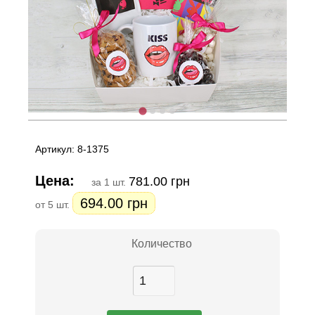
Артикул: 8-1375
Цена:
781.00 грн
за 1 шт.
694.00 грн
от 5 шт.
Количество