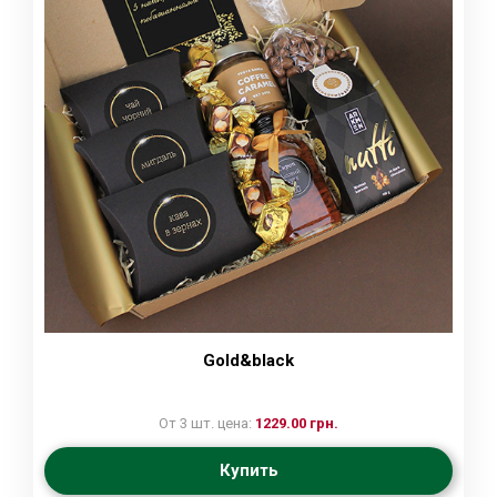
Gold&black
От 3 шт. цена:
1229.00 грн.
Купить