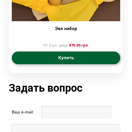
Эко набор
От 5 шт. цена:
876.00 грн.
Купить
Задать вопрос
Ваш e-mail: