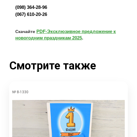
(098) 364-28-96
(067) 610-20-26
PDF-Эксклюзивное предложение к
Скачайте
новогодним праздникам 2025
.
Смотрите также
№ 8-1330