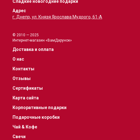
Сладкие новогодние подарки
Адрес
г. Днепр, ул. Князя Ярослава Мудрого, 61-А
© 2010 — 2025
Интернет-магазин «ВамДарунок»
Доставка и оплата
О нас
Контакты
Отзывы
Сертификаты
Карта сайта
Корпоративные подарки
Подарочные коробки
Чай & Кофе
Свечи