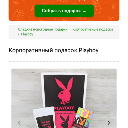
Собрать подарок →
Сладкие новогодние подарки
›
Корпоративные подарки
›
Playboy
Корпоративный подарок Playboy