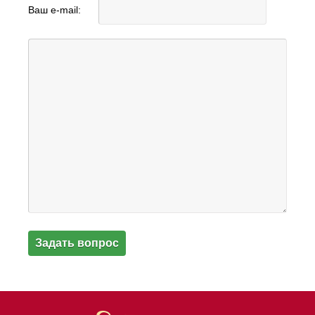
Ваш e-mail: