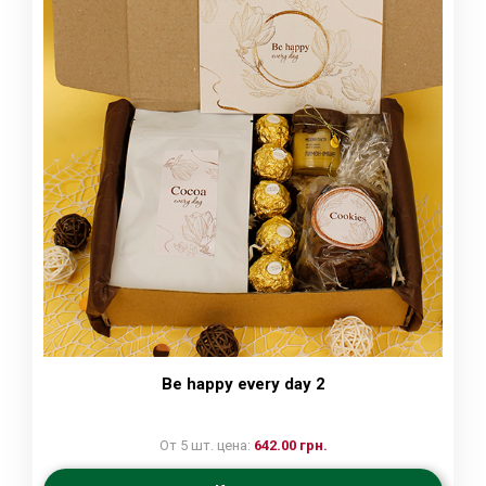
Be happy every day 2
От 5 шт. цена:
642.00 грн.