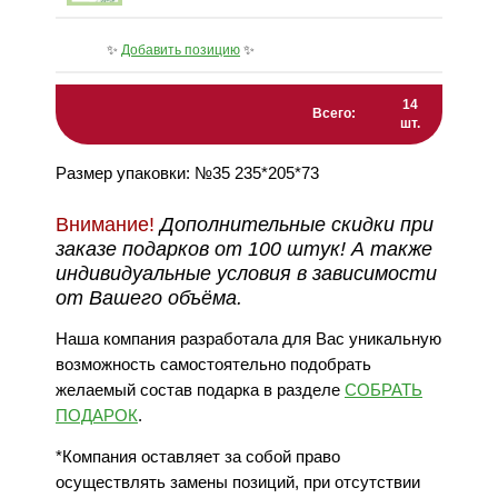
✨
Добавить позицию
✨
14
Всего:
шт.
Размер упаковки: №35 235*205*73
Внимание!
Дополнительные скидки при
заказе подарков от 100 штук! А также
индивидуальные условия в зависимости
от Вашего объёма.
Наша компания разработала для Вас уникальную
возможность самостоятельно подобрать
желаемый состав подарка в разделе
СОБРАТЬ
ПОДАРОК
.
*Компания оставляет за собой право
осуществлять замены позиций, при отсутствии