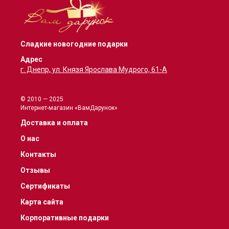
Сладкие новогодние подарки
Адрес
г. Днепр, ул. Князя Ярослава Мудрого, 61-А
© 2010 — 2025
Интернет-магазин «ВамДарунок»
Доставка и оплата
О нас
Контакты
Отзывы
Сертификаты
Карта сайта
Корпоративные подарки