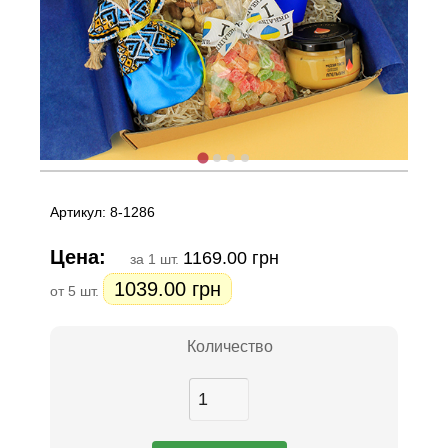
Артикул: 8-1286
Цена:
1169.00 грн
за 1 шт.
1039.00 грн
от 5 шт.
Количество