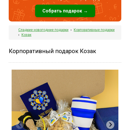
Собрать подарок →
Сладкие новогодние подарки
›
Корпоративные подарки
›
Козак
Корпоративный подарок Козак