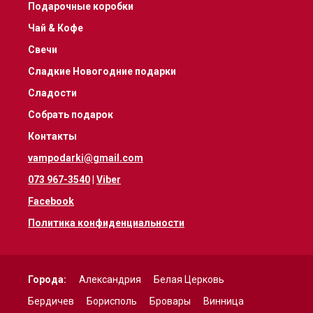
Подарочные коробки
Чай & Кофе
Свечи
Сладкие Новогодние подарки
Сладости
Собрать подарок
Контакты
vampodarki@gmail.com
073 967-3540
|
Viber
Facebook
Политика конфиденциальности
Города:
Александрия
Белая Церковь
Бердичев
Борисполь
Бровары
Винница