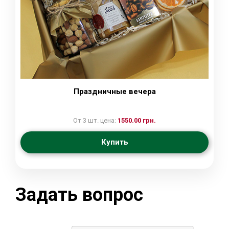
Праздничные вечера
От 3 шт. цена:
1550.00 грн.
Купить
Задать вопрос