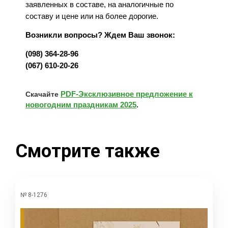
заявленных в составе, на аналогичные по
составу и цене или на более дорогие.
Возникли вопросы? Ждем Ваш звонок:
(098) 364-28-96
(067) 610-20-26
PDF-Эксклюзивное предложение к
Скачайте
новогодним праздникам 2025
.
Смотрите также
№ 8-1276