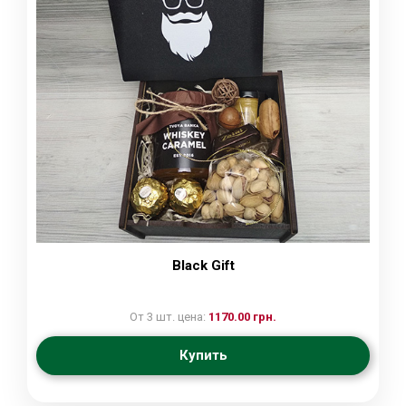
Black Gift
От 3 шт. цена:
1170.00 грн.
Купить