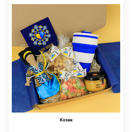
Козак