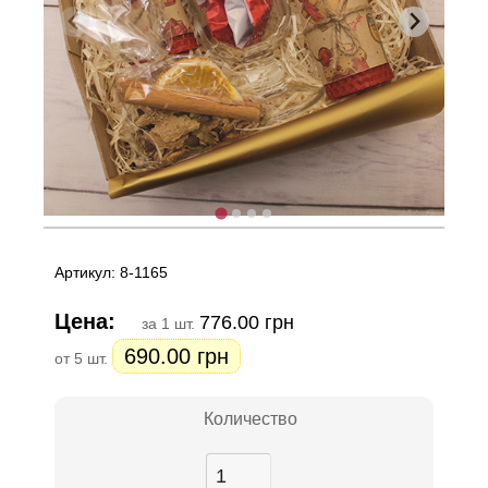
Артикул: 8-1165
Цена:
776.00 грн
за 1 шт.
690.00 грн
от 5 шт.
Количество