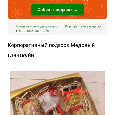
Собрать подарок →
Сладкие новогодние подарки
›
Корпоративные подарки
›
Медовый глинтвейн
Корпоративный подарок Медовый
глинтвейн