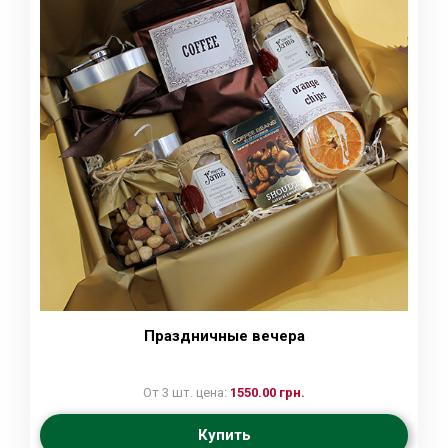
Праздничные вечера
От 3 шт. цена:
1550.00 грн.
Купить