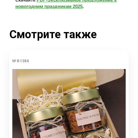
новогодним праздникам 2025
.
Смотрите также
№ 8-1384