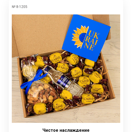
№ 8-1205
Чистое наслаждение