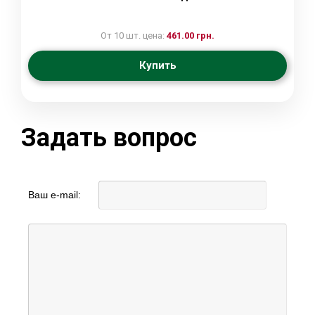
От 10 шт. цена:
461.00 грн.
Купить
Задать вопрос
Ваш e-mail: