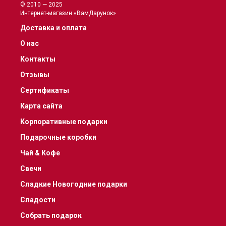
© 2010 — 2025
Интернет-магазин «ВамДарунок»
Доставка и оплата
О нас
Контакты
Отзывы
Сертификаты
Карта сайта
Корпоративные подарки
Подарочные коробки
Чай & Кофе
Свечи
Сладкие Новогодние подарки
Сладости
Собрать подарок