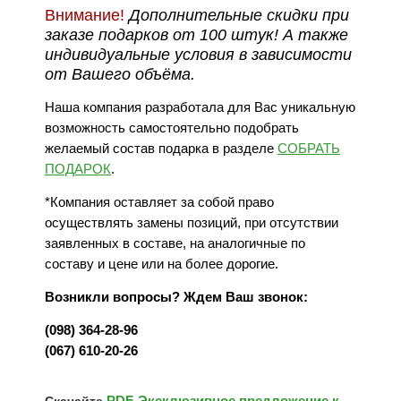
Внимание!
Дополнительные скидки при
заказе подарков от 100 штук! А также
индивидуальные условия в зависимости
от Вашего объёма.
Наша компания разработала для Вас уникальную
возможность самостоятельно подобрать
желаемый состав подарка в разделе
СОБРАТЬ
ПОДАРОК
.
*Компания оставляет за собой право
осуществлять замены позиций, при отсутствии
заявленных в составе, на аналогичные по
составу и цене или на более дорогие.
Возникли вопросы? Ждем Ваш звонок:
(098) 364-28-96
(067) 610-20-26
PDF-Эксклюзивное предложение к
Скачайте