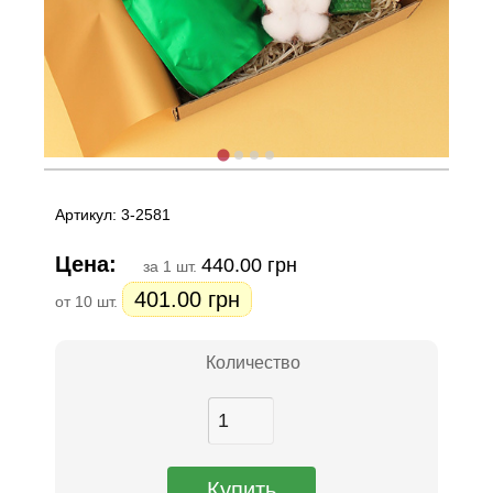
Артикул: 3-2581
Цена:
440.00 грн
за 1 шт.
401.00 грн
от 10 шт.
Количество