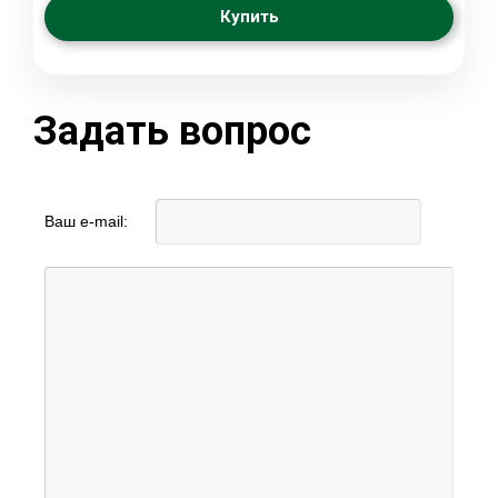
Купить
Задать вопрос
Ваш e-mail: