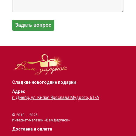
Сладкие новогодние подарки
Адрес
г. Днепр, ул. Князя Ярослава Мудрого, 61-А
© 2010 — 2025
Интернет-магазин «ВамДарунок»
Доставка и оплата