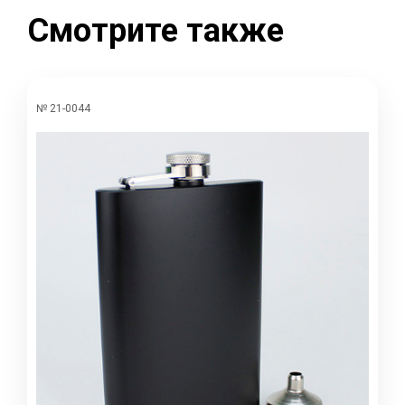
Смотрите также
№ 21-0044