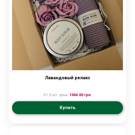
Лавандовый релакс
От 5 шт. цена:
1064.00 грн.
Купить