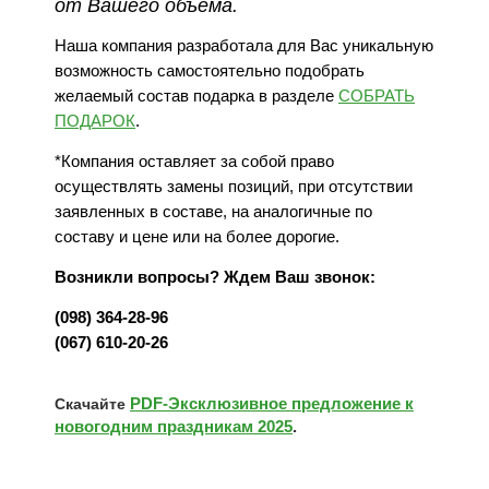
от Вашего объёма.
Наша компания разработала для Вас уникальную
возможность самостоятельно подобрать
желаемый состав подарка в разделе
СОБРАТЬ
ПОДАРОК
.
*Компания оставляет за собой право
осуществлять замены позиций, при отсутствии
заявленных в составе, на аналогичные по
составу и цене или на более дорогие.
Возникли вопросы? Ждем Ваш звонок:
(098) 364-28-96
(067) 610-20-26
PDF-Эксклюзивное предложение к
Скачайте
новогодним праздникам 2025
.