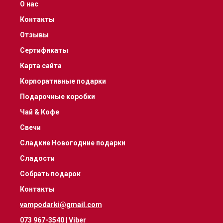
О нас
Контакты
Отзывы
Сертификаты
Карта сайта
Корпоративные подарки
Подарочные коробки
Чай & Кофе
Свечи
Сладкие Новогодние подарки
Сладости
Собрать подарок
Контакты
vampodarki@gmail.com
073 967-3540
|
Viber