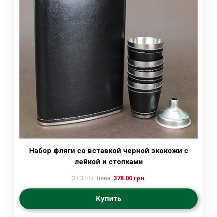
Набор фляги со вставкой черной экокожи с
лейкой и стопками
От 3 шт. цена:
378.00 грн.
Купить