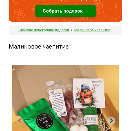
Собрать подарок →
Сладкие новогодние подарки
›
Малиновое чаепитие
Малиновое чаепитие