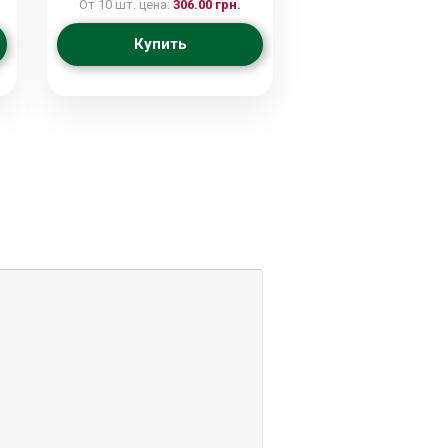
От 10 шт. цена:
306.00 грн.
Купить