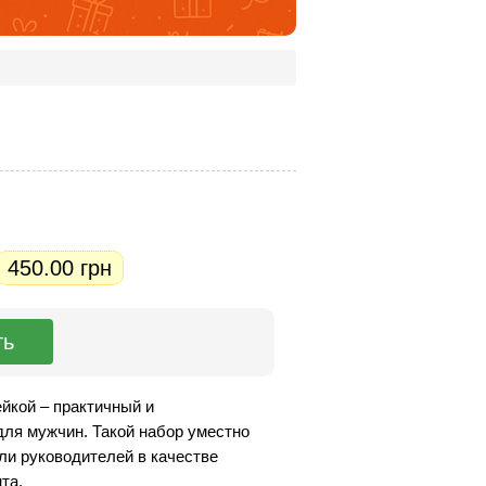
450.00 грн
йкой – практичный и
ля мужчин. Такой набор уместно
или руководителей в качестве
та.