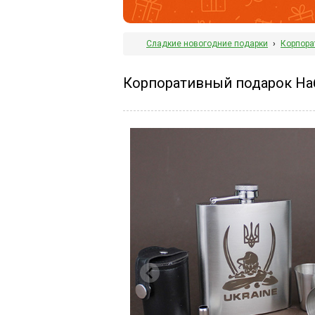
Сладкие новогодние подарки
›
Корпора
Корпоративный подарок Наб