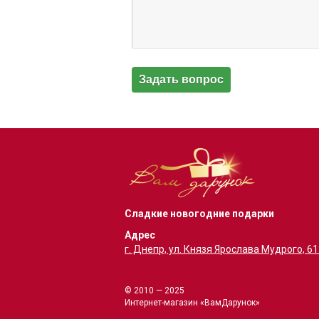
Сладкие новогодние подарки
Адрес
г. Днепр, ул. Князя Ярослава Мудрого, 6
© 2010 — 2025
Интернет-магазин «ВамДарунок»