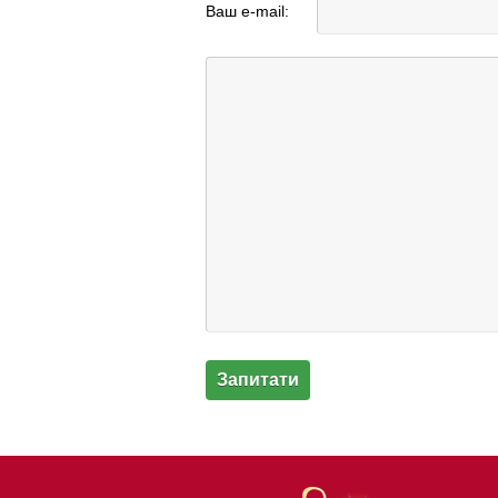
Ваш e-mail: