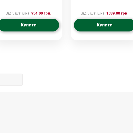
Від 5 шт. ціна:
954.00 грн.
Від 5 шт. ціна:
1039.00 грн.
Купити
Купити