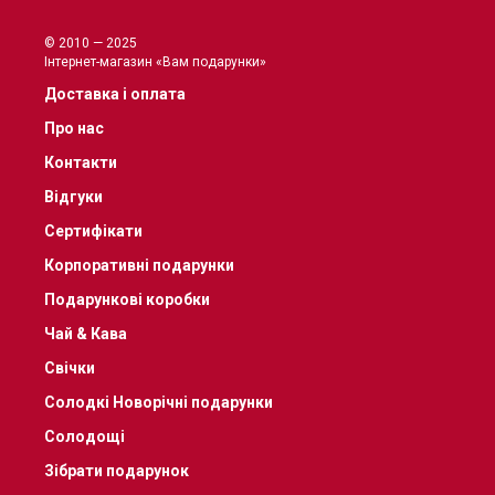
© 2010 — 2025
Інтернет-магазин «Вам подарунки»
Доставка і оплата
Про нас
Контакти
Відгуки
Сертифікати
Корпоративні подарунки
Подарункові коробки
Чай & Кава
Свічки
Солодкі Новорічні подарунки
Солодощі
Зібрати подарунок