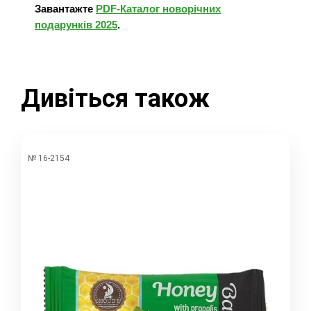
Завантажте
PDF-Каталог новорічних
подарунків 2025
.
Дивіться також
№ 16-2154