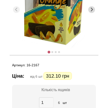
Артикул: 16-2167
Ціна:
312.10 грн
від 6 шт
Кількість ящиків
шт