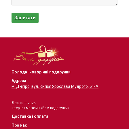
Солодкі новорічні подарунки
Адреса
м. Дніпро, вул. Князя Ярослава Мудрого, 61-А
© 2010 — 2025
Інтернет-магазин «Вам подарунки»
Доставка і оплата
Про нас