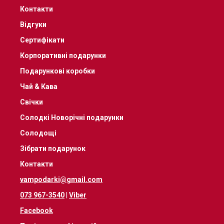
Контакти
Відгуки
Сертифікати
Корпоративні подарунки
Подарункові коробки
Чай & Кава
Свічки
Солодкі Новорічні подарунки
Солодощі
Зібрати подарунок
Контакти
vampodarki@gmail.com
073 967-3540
|
Viber
Facebook