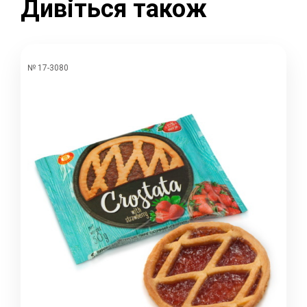
Дивіться також
№ 17-3080