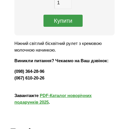
Ніжний світлий бісквітний рулет з кремовою
молочною начинкою.
Виникли питання? Чекаємо на Ваш дзвінок:
(098) 364-28-96
(067) 610-20-26
Завантажте
PDF-Каталог новорічних
подарунків 2025
.