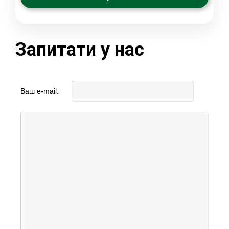
Запитати у нас
Ваш e-mail: