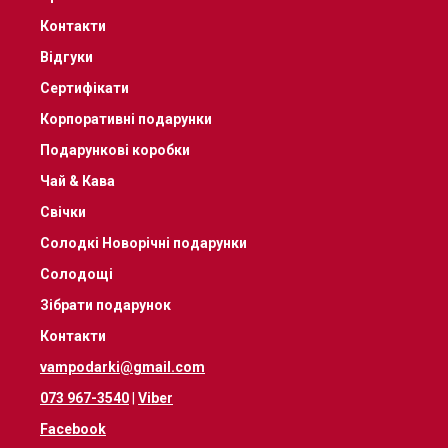
Контакти
Відгуки
Сертифікати
Корпоративні подарунки
Подарункові коробки
Чай & Кава
Свічки
Солодкі Новорічні подарунки
Солодощі
Зібрати подарунок
Контакти
vampodarki@gmail.com
073 967-3540
|
Viber
Facebook