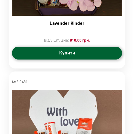
Lavender Kinder
Від 3 шт. ціна:
810.00 грн.
Купити
№ 8-0481