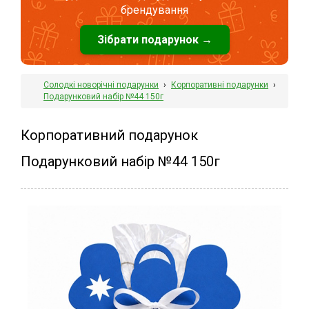
брендування
Зібрати подарунок →
Солодкі новорічні подарунки
›
Корпоративні подарунки
›
Подарунковий набір №44 150г
Корпоративний подарунок
Подарунковий набір №44 150г