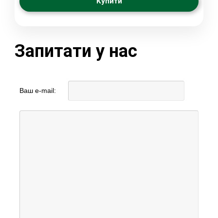
Купити
Запитати у нас
Ваш e-mail: