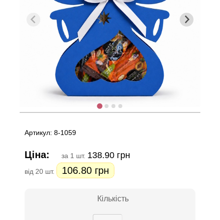
Артикул: 8-1059
Ціна:
138.90 грн
за 1 шт.
106.80 грн
від 20 шт.
Кількість