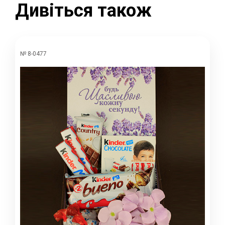
Дивіться також
№ 8-0477