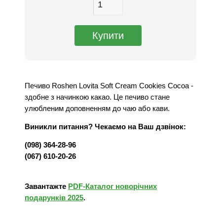
Печиво Roshen Lovita Soft Cream Cookies Cocoa -
здобне з начинкою какао. Це печиво стане
улюбленим доповненням до чаю або кави.
Виникли питання? Чекаємо на Ваш дзвінок:
(098) 364-28-96
(067) 610-20-26
Завантажте
PDF-Каталог новорічних
подарунків 2025
.