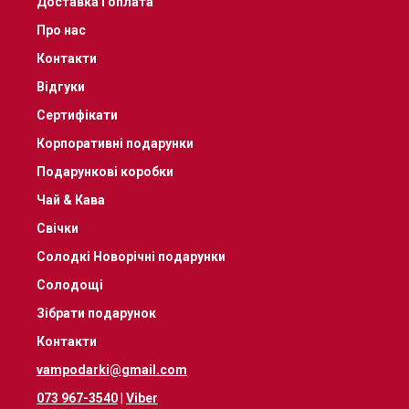
Доставка і оплата
Про нас
Контакти
Відгуки
Сертифікати
Корпоративні подарунки
Подарункові коробки
Чай & Кава
Свічки
Солодкі Новорічні подарунки
Солодощі
Зібрати подарунок
Контакти
vampodarki@gmail.com
073 967-3540
|
Viber