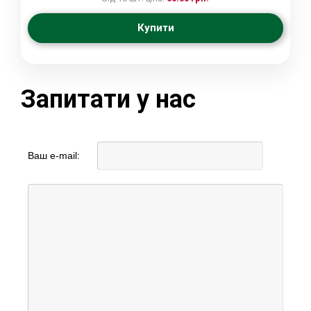
Купити
Запитати у нас
Ваш e-mail: