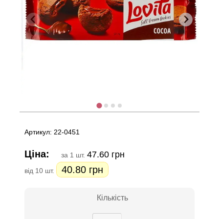
Артикул: 22-0451
Ціна:
47.60 грн
за 1 шт.
40.80 грн
від 10 шт.
Кількість