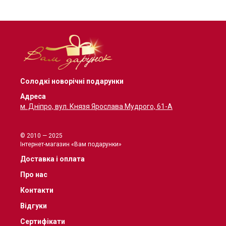
Солодкі новорічні подарунки
Адреса
м. Дніпро, вул. Князя Ярослава Мудрого, 61-А
© 2010 — 2025
Інтернет-магазин «Вам подарунки»
Доставка і оплата
Про нас
Контакти
Відгуки
Сертифікати