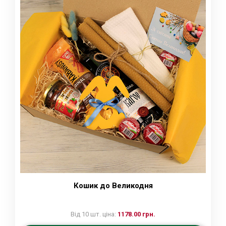
Кошик до Великодня
Від 10 шт. ціна:
1178.00 грн.