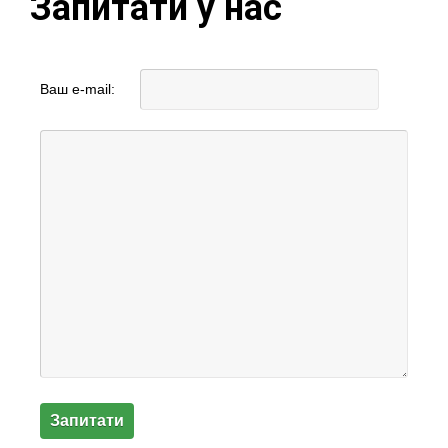
Запитати у нас
Ваш e-mail: