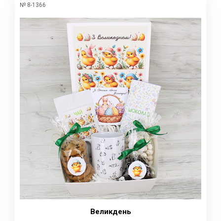
№ 8-1366
Великдень