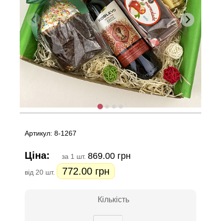
Артикул: 8-1267
Ціна:
869.00 грн
за 1 шт.
772.00 грн
від 20 шт.
Кількість