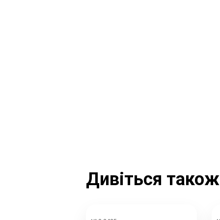
Дивіться також