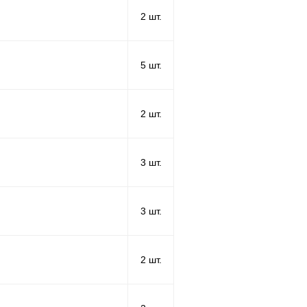
2 шт.
5 шт.
2 шт.
3 шт.
3 шт.
2 шт.