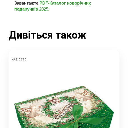
Завантажте
PDF-Каталог новорічних
подарунків 2025
.
Дивіться також
№ 3-2670