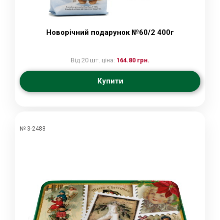
Новорічний подарунок №60/2 400г
Від 20 шт. ціна:
164.80 грн.
Купити
№ 3-2488