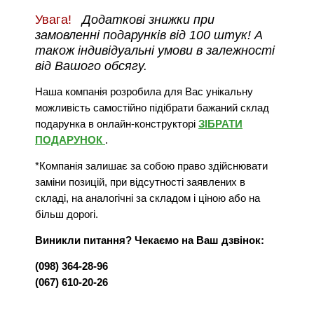
Увага!
Додаткові знижки при
замовленні подарунків від 100 штук! А
також індивідуальні умови в залежності
від Вашого обсягу.
Наша компанія розробила для Вас унікальну
можливість самостійно підібрати бажаний склад
подарунка в онлайн-конструкторі
ЗІБРАТИ
ПОДАРУНОК
.
*Компанія залишає за собою право здійснювати
заміни позицій, при відсутності заявлених в
складі, на аналогічні за складом і ціною або на
більш дорогі.
Виникли питання? Чекаємо на Ваш дзвінок:
(098) 364-28-96
(067) 610-20-26