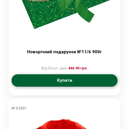
Новорічний подарунок №11/6 900г
Від 20 шт. ціна:
446.90 грн.
Купити
№ 3-2501