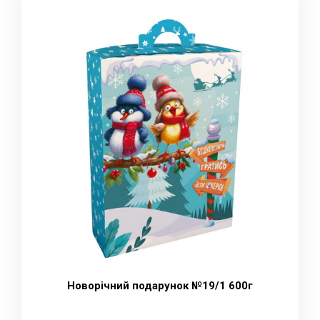
Новорічний подарунок №19/1 600г