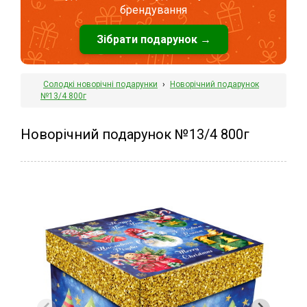
брендування
Зібрати подарунок →
Солодкі новорічні подарунки
›
Новорічний подарунок
№13/4 800г
Новорічний подарунок №13/4 800г