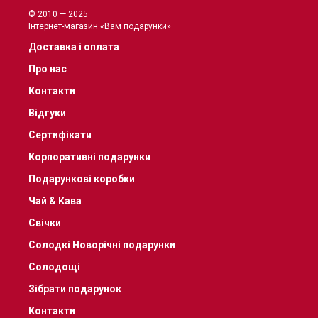
© 2010 — 2025
Інтернет-магазин «Вам подарунки»
Доставка і оплата
Про нас
Контакти
Відгуки
Сертифікати
Корпоративні подарунки
Подарункові коробки
Чай & Кава
Свічки
Солодкі Новорічні подарунки
Солодощі
Зібрати подарунок
Контакти