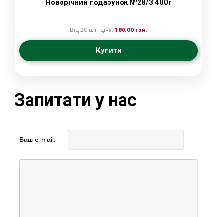
Новорічний подарунок №28/3 400г
Від 20 шт. ціна:
180.00 грн.
Купити
Запитати у нас
Ваш e-mail: