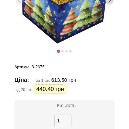
Артикул: 3-2675
Ціна:
613.50 грн
за 1 шт.
440.40 грн
від 20 шт.
Кількість