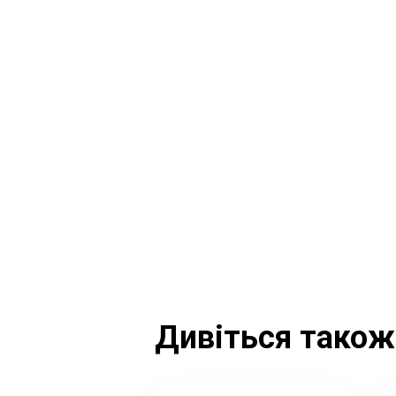
Дивіться також