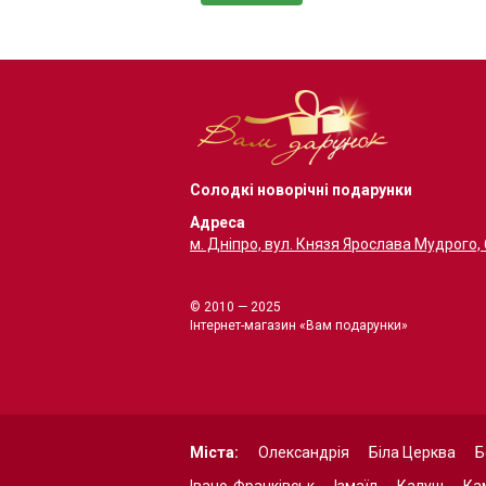
Солодкі новорічні подарунки
Адреса
м. Дніпро, вул. Князя Ярослава Мудрого,
© 2010 — 2025
Інтернет-магазин «Вам подарунки»
Міста:
Олександрія
Біла Церква
Б