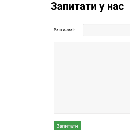
Запитати у нас
Ваш e-mail: