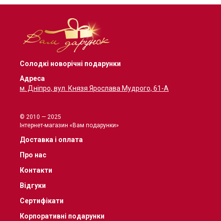
Солодкі новорічні подарунки
Адреса
м. Дніпро, вул. Князя Ярослава Мудрого, 61-А
© 2010 — 2025
Інтернет-магазин «Вам подарунки»
Доставка і оплата
Про нас
Контакти
Відгуки
Сертифікати
Корпоративні подарунки