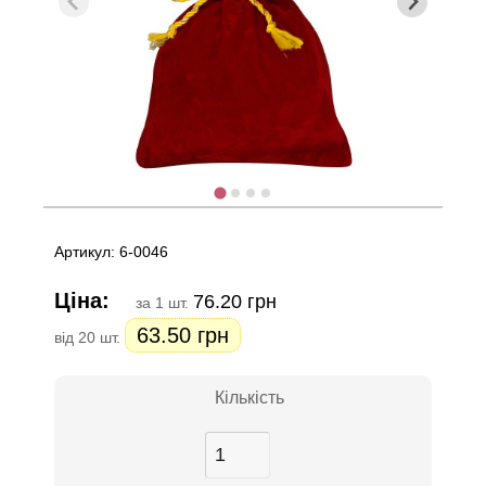
Артикул: 6-0046
Ціна:
76.20 грн
за 1 шт.
63.50 грн
від 20 шт.
Кількість