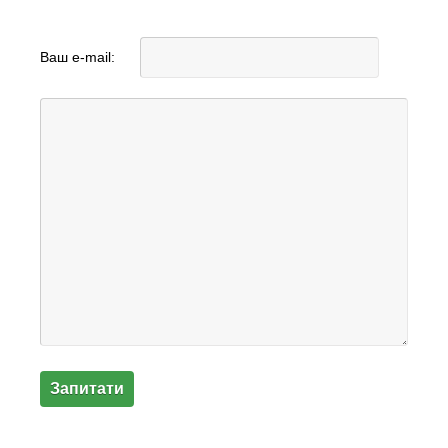
Ваш e-mail: