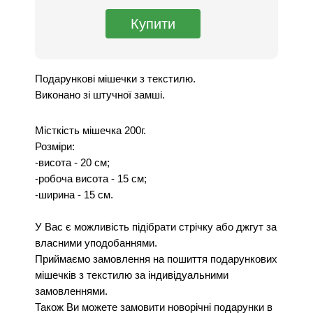
Подарункові мішечки з текстилю.
Виконано зі штучної замші.
Місткість мішечка 200г.
Розміри:
-висота - 20 см;
-робоча висота - 15 см;
-ширина - 15 см.
У Вас є можливість підібрати стрічку або джгут за
власними уподобаннями.
Приймаємо замовлення на пошиття подарункових
мішечків з текстилю за індивідуальними
замовленнями.
Також Ви можете замовити новорічні подарунки в