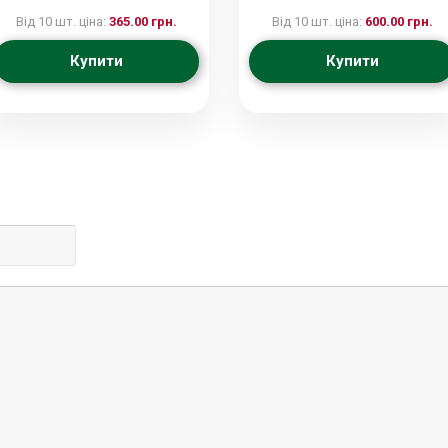
Від 10 шт. ціна:
365.00 грн.
Від 10 шт. ціна:
600.00 грн.
Купити
Купити