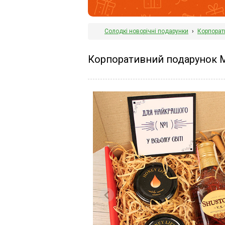
Солодкі новорічні подарунки
›
Корпорат
Корпоративний подарунок 