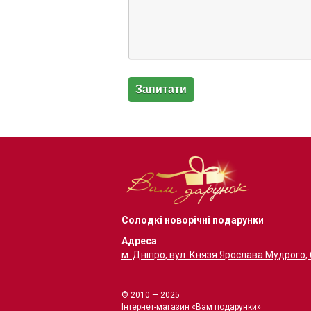
Солодкі новорічні подарунки
Адреса
м. Дніпро, вул. Князя Ярослава Мудрого,
© 2010 — 2025
Інтернет-магазин «Вам подарунки»