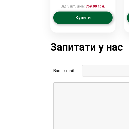
Від 5 шт. ціна:
769.00 грн.
Купити
Запитати у нас
Ваш e-mail: