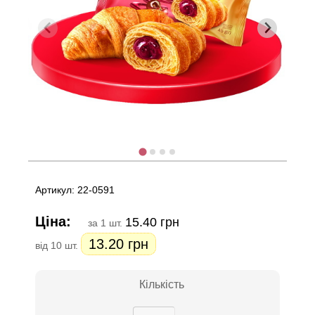
Артикул: 22-0591
Ціна:
15.40 грн
за 1 шт.
13.20 грн
від 10 шт.
Кількість