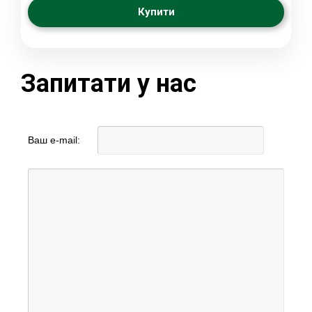
Купити
Запитати у нас
Ваш e-mail: