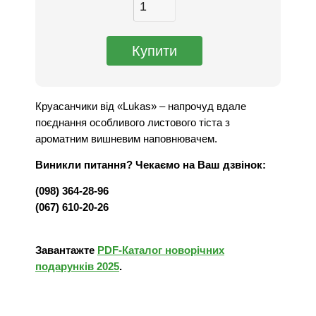
Круасанчики від «Lukas» – напрочуд вдале
поєднання особливого листового тіста з
ароматним вишневим наповнювачем.
Виникли питання? Чекаємо на Ваш дзвінок:
(098) 364-28-96
(067) 610-20-26
Завантажте
PDF-Каталог новорічних
подарунків 2025
.