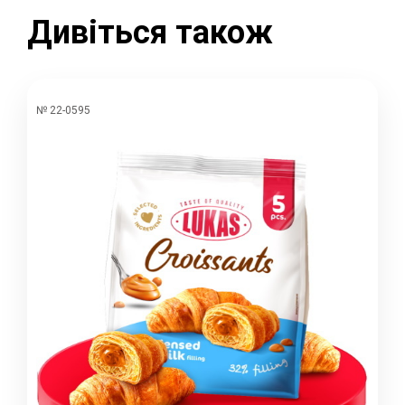
Дивіться також
№ 22-0595