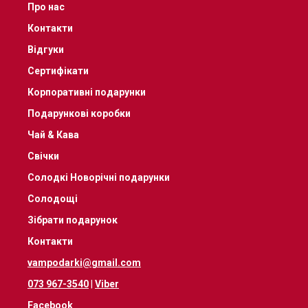
Про нас
Контакти
Відгуки
Сертифікати
Корпоративні подарунки
Подарункові коробки
Чай & Кава
Свічки
Солодкі Новорічні подарунки
Солодощі
Зібрати подарунок
Контакти
vampodarki@gmail.com
073 967-3540
|
Viber
Facebook