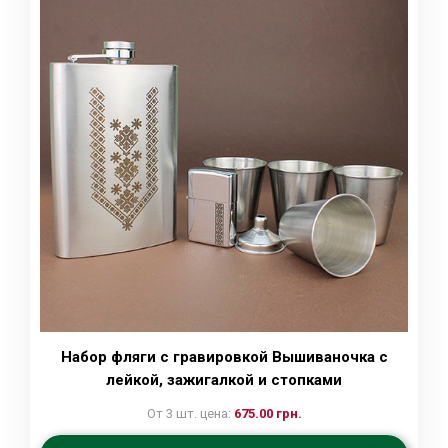
Набор фляги с гравировкой Вышиваночка с
лейкой, зажигалкой и стопками
От 3 шт. цена:
675.00 грн.