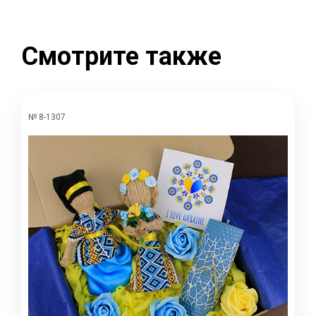
Смотрите также
№ 8-1307