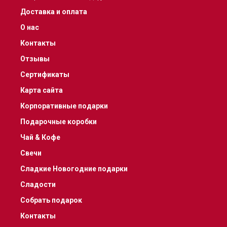
Доставка и оплата
О нас
Контакты
Отзывы
Сертификаты
Карта сайта
Корпоративные подарки
Подарочные коробки
Чай & Кофе
Свечи
Сладкие Новогодние подарки
Сладости
Собрать подарок
Контакты