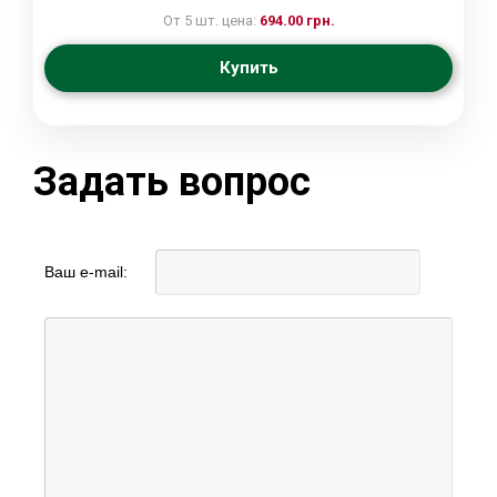
От 5 шт. цена:
694.00 грн.
Купить
Задать вопрос
Ваш e-mail: