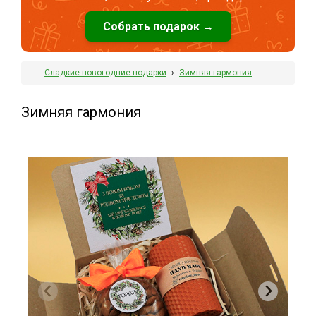
Собрать подарок →
Сладкие новогодние подарки
›
Зимняя гармония
Зимняя гармония