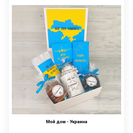
Мой дом - Украина