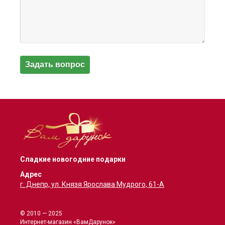
Сладкие новогодние подарки
Адрес
г. Днепр, ул. Князя Ярослава Мудрого, 61-А
© 2010 — 2025
Интернет-магазин «ВамДарунок»