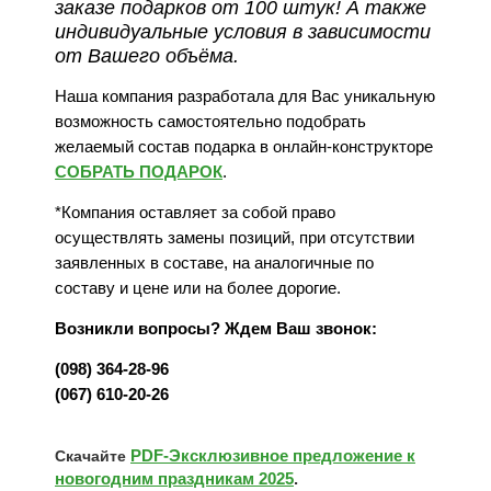
заказе подарков от 100 штук! А также
индивидуальные условия в зависимости
от Вашего объёма.
Наша компания разработала для Вас уникальную
возможность самостоятельно подобрать
желаемый состав подарка в онлайн-конструкторе
СОБРАТЬ ПОДАРОК
.
*Компания оставляет за собой право
осуществлять замены позиций, при отсутствии
заявленных в составе, на аналогичные по
составу и цене или на более дорогие.
Возникли вопросы? Ждем Ваш звонок:
(098) 364-28-96
(067) 610-20-26
PDF-Эксклюзивное предложение к
Скачайте
новогодним праздникам 2025
.