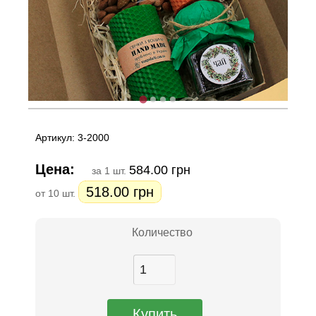
Артикул: 3-2000
Цена:
584.00 грн
за 1 шт.
518.00 грн
от 10 шт.
Количество