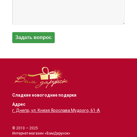
Сладкие новогодние подарки
Адрес
г. Днепр, ул. Князя Ярослава Мудрого, 61-А
© 2010 — 2025
Интернет-магазин «ВамДарунок»