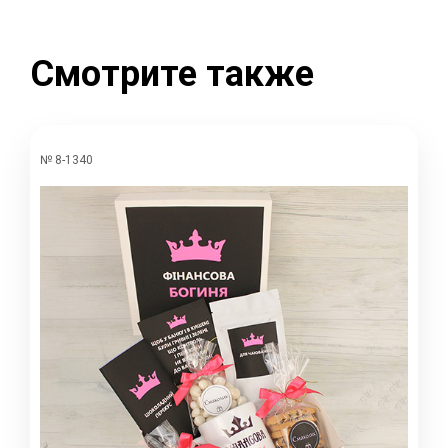
Смотрите также
№ 8-1340