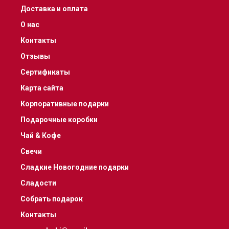
Доставка и оплата
О нас
Контакты
Отзывы
Сертификаты
Карта сайта
Корпоративные подарки
Подарочные коробки
Чай & Кофе
Свечи
Сладкие Новогодние подарки
Сладости
Собрать подарок
Контакты