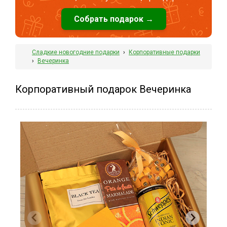
Собрать подарок →
Сладкие новогодние подарки
›
Корпоративные подарки
›
Вечеринка
Корпоративный подарок Вечеринка