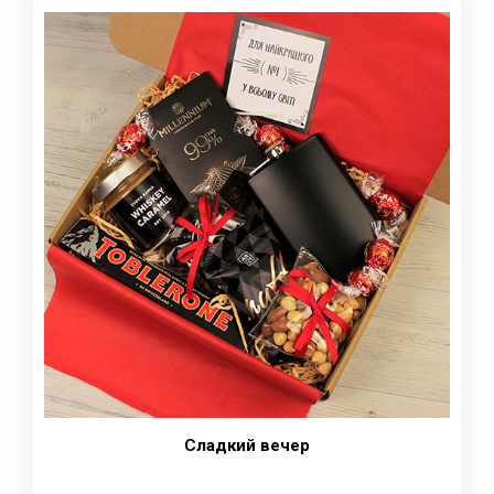
Сладкий вечер