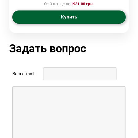
От 3 шт. цена:
1931.00 грн.
Купить
Задать вопрос
Ваш e-mail: