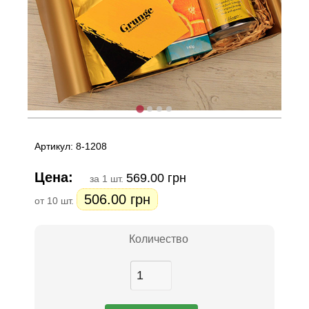
Артикул: 8-1208
Цена:
569.00 грн
за 1 шт.
506.00 грн
от 10 шт.
Количество