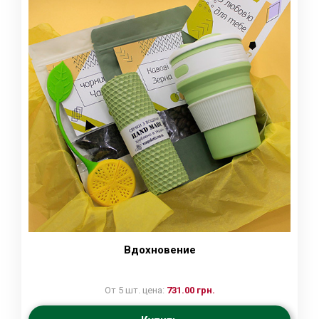
Вдохновение
От 5 шт. цена:
731.00 грн.