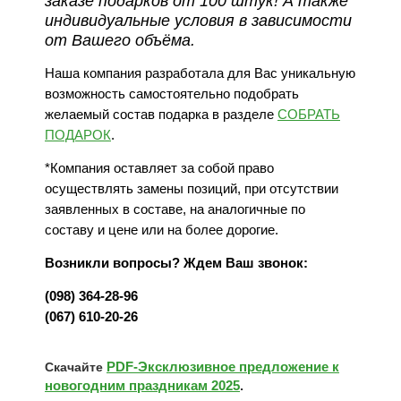
заказе подарков от 100 штук! А также
индивидуальные условия в зависимости
от Вашего объёма.
Наша компания разработала для Вас уникальную
возможность самостоятельно подобрать
желаемый состав подарка в разделе
СОБРАТЬ
ПОДАРОК
.
*Компания оставляет за собой право
осуществлять замены позиций, при отсутствии
заявленных в составе, на аналогичные по
составу и цене или на более дорогие.
Возникли вопросы? Ждем Ваш звонок:
(098) 364-28-96
(067) 610-20-26
PDF-Эксклюзивное предложение к
Скачайте
новогодним праздникам 2025
.