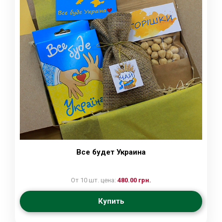
Все будет Украина
От 10 шт. цена:
480.00 грн.
Купить