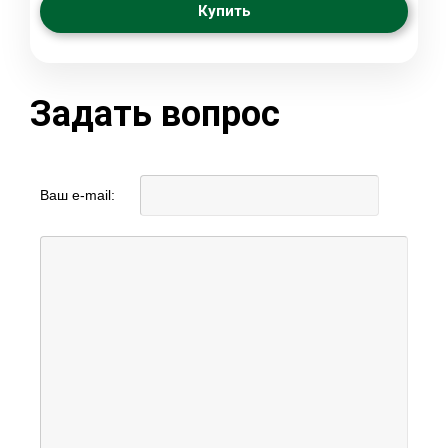
Купить
Задать вопрос
Ваш e-mail: