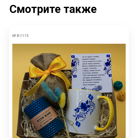
Смотрите также
№ 8-1115