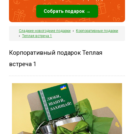
Собрать подарок →
Сладкие новогодние подарки
›
Корпоративные подарки
›
Теплая встреча 1
Корпоративный подарок Теплая
встреча 1