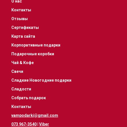
О нас
Контакты
Отзывы
Сертификаты
Карта сайта
Корпоративные подарки
Подарочные коробки
Чай & Кофе
Свечи
Сладкие Новогодние подарки
Сладости
Собрать подарок
Контакты
vampodarki@gmail.com
073 967-3540
|
Viber