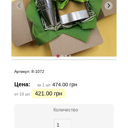
Артикул: 8-1072
Цена:
474.00 грн
за 1 шт.
421.00 грн
от 10 шт.
Количество