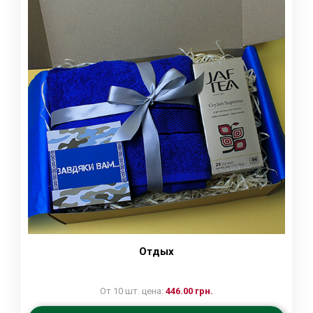
Отдых
От 10 шт. цена:
446.00 грн.