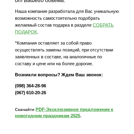
от Вашего объёма.
Наша компания разработала для Вас уникальную
возможность самостоятельно подобрать
желаемый состав подарка в разделе
СОБРАТЬ
ПОДАРОК
.
*Компания оставляет за собой право
осуществлять замены позиций, при отсутствии
заявленных в составе, на аналогичные по
составу и цене или на более дорогие.
Возникли вопросы? Ждем Ваш звонок:
(098) 364-28-96
(067) 610-20-26
PDF-Эксклюзивное предложение к
Скачайте
новогодним праздникам 2025
.