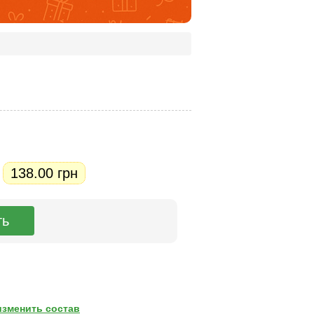
138.00 грн
.
изменить состав