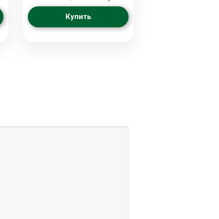
Купить