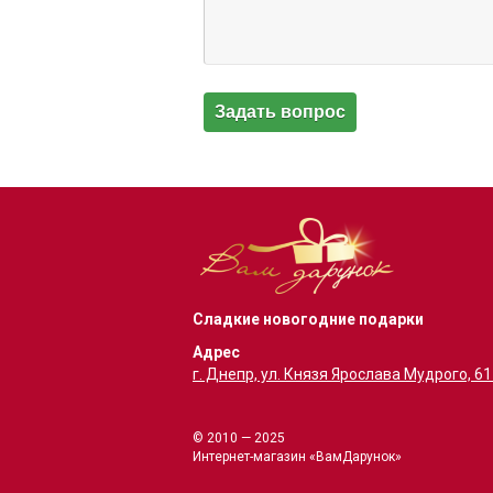
Сладкие новогодние подарки
Адрес
г. Днепр, ул. Князя Ярослава Мудрого, 6
© 2010 — 2025
Интернет-магазин «ВамДарунок»