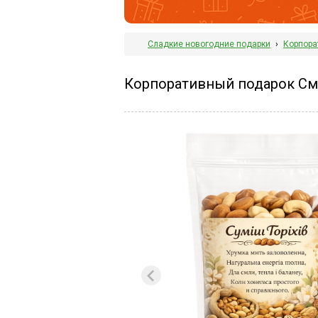
Сладкие новогодние подарки
›
Корпора
Корпоративный подарок Сме