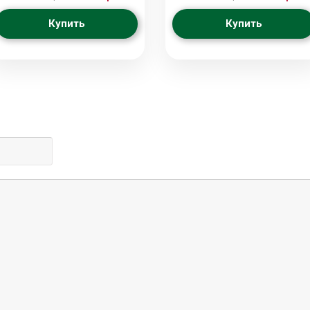
Купить
Купить