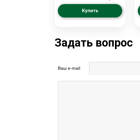
Купить
Задать вопрос
Ваш e-mail: