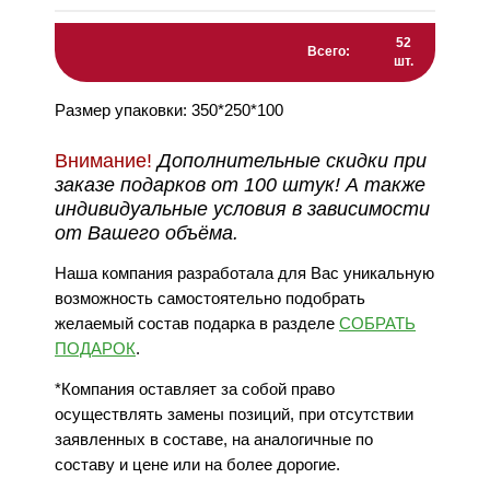
52
Всего:
шт.
Размер упаковки: 350*250*100
Внимание!
Дополнительные скидки при
заказе подарков от 100 штук! А также
индивидуальные условия в зависимости
от Вашего объёма.
Наша компания разработала для Вас уникальную
возможность самостоятельно подобрать
желаемый состав подарка в разделе
СОБРАТЬ
ПОДАРОК
.
*Компания оставляет за собой право
осуществлять замены позиций, при отсутствии
заявленных в составе, на аналогичные по
составу и цене или на более дорогие.