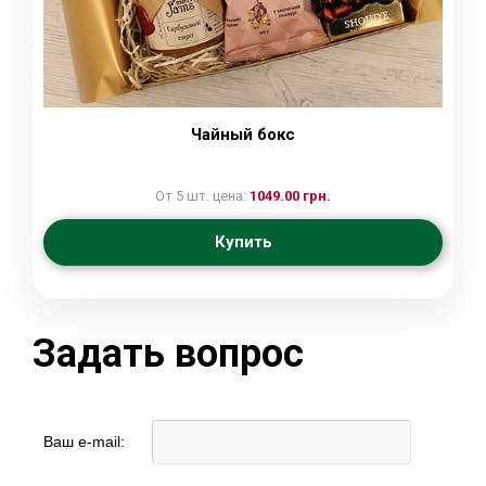
Чайный бокс
От 5 шт. цена:
1049.00 грн.
Купить
Задать вопрос
Ваш e-mail: