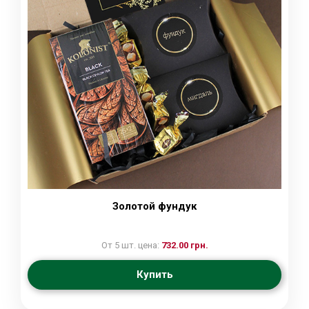
Золотой фундук
От 5 шт. цена:
732.00 грн.
Купить