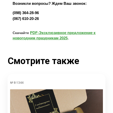
Возникли вопросы? Ждем Ваш звонок:
(098) 364-28-96
(067) 610-20-26
PDF-Эксклюзивное предложение к
Скачайте
новогодним праздникам 2025
.
Смотрите также
№ 8-1344