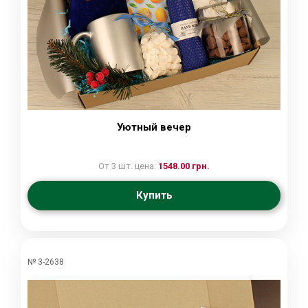
Уютный вечер
От 3 шт. цена:
1548.00 грн.
Купить
№ 3-2638