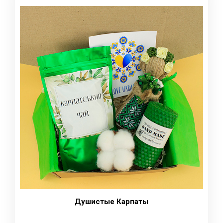
Душистые Карпаты