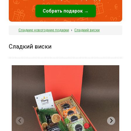
Собрать подарок →
Сладкие новогодние подарки
›
Сладкий виски
Сладкий виски