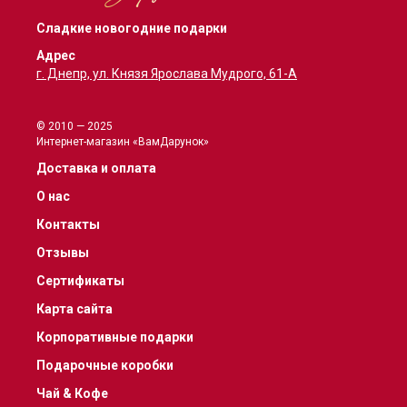
Сладкие новогодние подарки
Адрес
г. Днепр, ул. Князя Ярослава Мудрого, 61-А
© 2010 — 2025
Интернет-магазин «ВамДарунок»
Доставка и оплата
О нас
Контакты
Отзывы
Сертификаты
Карта сайта
Корпоративные подарки
Подарочные коробки
Чай & Кофе