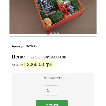
Артикул: 3-2605
Цена:
3459.00 грн
за 1 шт.
3066.00 грн
от 3 шт.
Количество