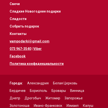
Свечи
Сладкие Новогодние подарки
Сладости
Собрать подарок
Контакты
vampodarki@gmail.com
073 967-3540
|
Viber
Facebook
Политика конфиденциальности
Города:
Александрия
Белая Церковь
Бердичев
Борисполь
Бровары
Винница
Днепр
Дрогобыч
Житомир
Запорожье
Золотоноша
Ивано-Франковск
Измаил
Калуш