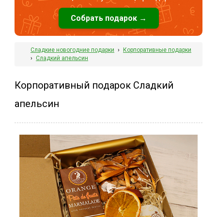
Собрать подарок →
Сладкие новогодние подарки
›
Корпоративные подарки
›
Сладкий апельсин
Корпоративный подарок Сладкий
апельсин