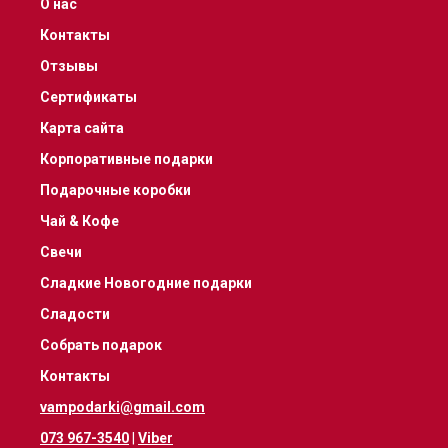
О нас
Контакты
Отзывы
Сертификаты
Карта сайта
Корпоративные подарки
Подарочные коробки
Чай & Кофе
Свечи
Сладкие Новогодние подарки
Сладости
Собрать подарок
Контакты
vampodarki@gmail.com
073 967-3540
|
Viber