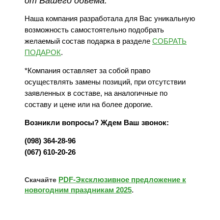
от Вашего объёма.
Наша компания разработала для Вас уникальную
возможность самостоятельно подобрать
желаемый состав подарка в разделе
СОБРАТЬ
ПОДАРОК
.
*Компания оставляет за собой право
осуществлять замены позиций, при отсутствии
заявленных в составе, на аналогичные по
составу и цене или на более дорогие.
Возникли вопросы? Ждем Ваш звонок:
(098) 364-28-96
(067) 610-20-26
PDF-Эксклюзивное предложение к
Скачайте
новогодним праздникам 2025
.