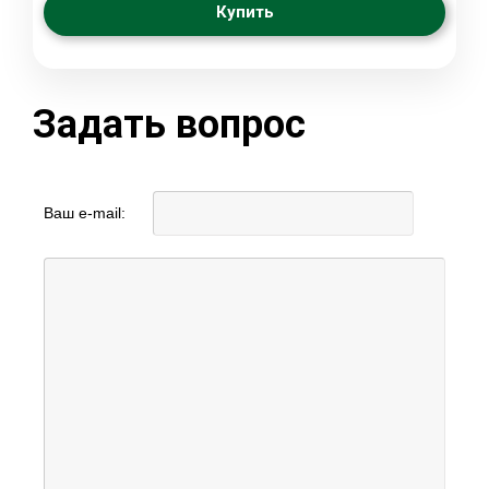
Купить
Задать вопрос
Ваш e-mail: