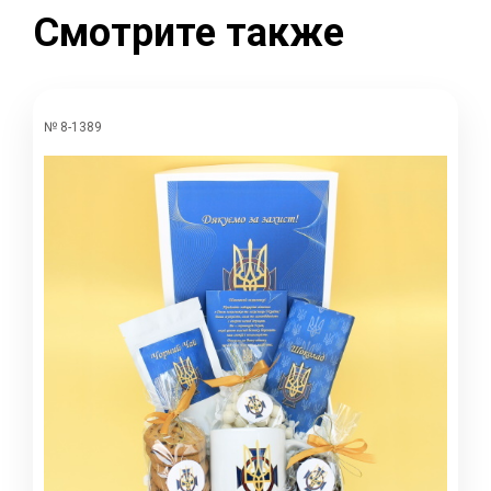
Смотрите также
№ 8-1389