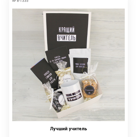
№ 8-1335
Лучший учитель