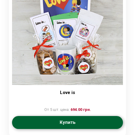
Love is
От 5 шт. цена:
694.00 грн.
Купить