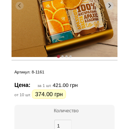
Артикул: 8-1161
Цена:
421.00 грн
за 1 шт.
374.00 грн
от 10 шт.
Количество