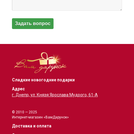
Сладкие новогодние подарки
Адрес
г. Днепр, ул. Князя Ярослава Мудрого, 61-А
© 2010 — 2025
Интернет-магазин «ВамДарунок»
Доставка и оплата