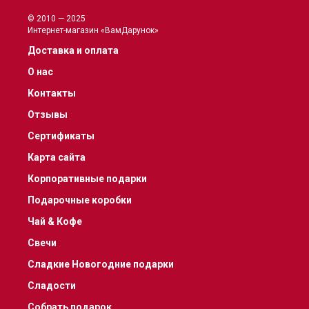
© 2010 — 2025
Интернет-магазин «ВамДарунок»
Доставка и оплата
О нас
Контакты
Отзывы
Сертификаты
Карта сайта
Корпоративные подарки
Подарочные коробки
Чай & Кофе
Свечи
Сладкие Новогодние подарки
Сладости
Собрать подарок