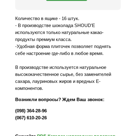
Количество в ящике - 16 штук.
- В производстве шоколада SHOUD’E
используются только натуральные какао-
продукты премиум класса.
-Удобная форма плиточек позволяет поднять
себе настроение где-либо в любое время.
В производстве используется натуральное
высококачественное сырье, без заменителей
сахара, лауриновых жиров и вредных Е-
компонентов.
Возникли вопросы? Ждем Ваш звонок:
(098) 364-28-96
(067) 610-20-26