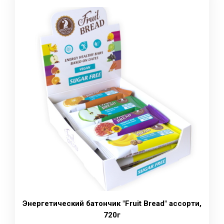
Энергетический батончик "Fruit Bread" ассорти,
720г