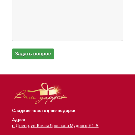
Сладкие новогодние подарки
Адрес
г. Днепр, ул. Князя Ярослава Мудрого, 61-А