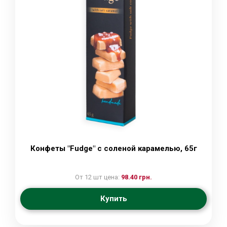
Конфеты "Fudge" с соленой карамелью, 65г
От 12 шт цена:
98.40 грн.
Купить