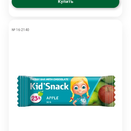
Купить
№ 16-2140