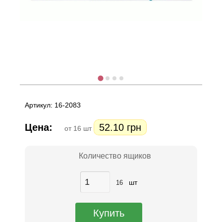
Артикул: 16-2083
Цена:
52.10 грн
от 16 шт
Количество ящиков
шт