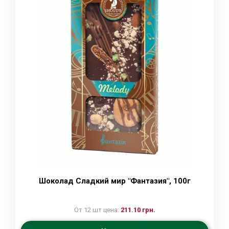
Шоколад Сладкий мир "Фантазия", 100г
От 12 шт цена:
211.10 грн.