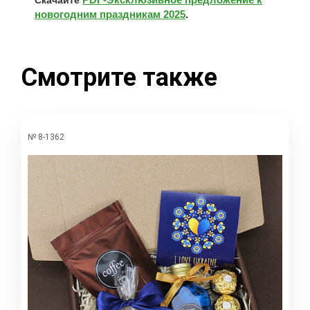
новогодним праздникам 2025
.
Смотрите также
№ 8-1362