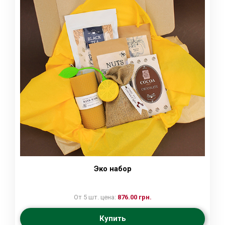
Эко набор
От 5 шт. цена:
876.00 грн.
Купить