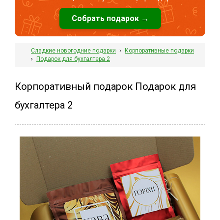
Собрать подарок →
Сладкие новогодние подарки
›
Корпоративные подарки
›
Подарок для бухгалтера 2
Корпоративный подарок Подарок для
бухгалтера 2