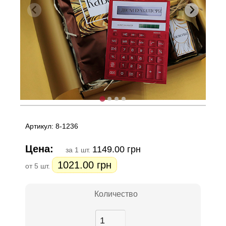
Артикул: 8-1236
Цена:
1149.00 грн
за 1 шт.
1021.00 грн
от 5 шт.
Количество