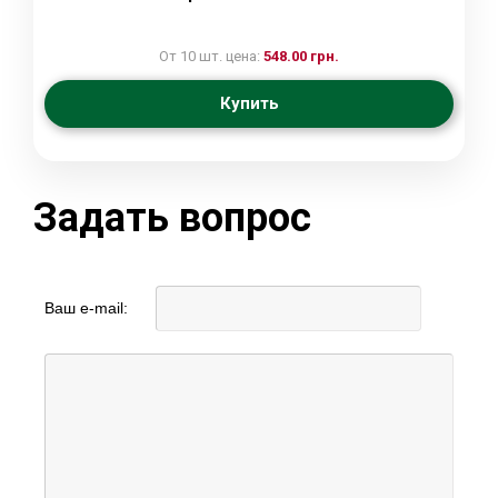
От 10 шт. цена:
548.00 грн.
Купить
Задать вопрос
Ваш e-mail: