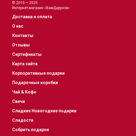
© 2010 — 2025
Интернет-магазин «ВамДарунок»
Доставка и оплата
О нас
Контакты
Отзывы
Сертификаты
Карта сайта
Корпоративные подарки
Подарочные коробки
Чай & Кофе
Свечи
Сладкие Новогодние подарки
Сладости
Собрать подарок