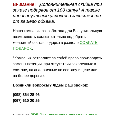
Внимание!
Дополнительная скидка при
заказе подарков от 100 штук! А также
индивидуальные условия в зависимости
от вашего объема.
Наша компания разработала для Вас уникальную
возможность самостоятельно подобрать
желаемый состав подарка в разделе
СОБРАТЬ
ПОДАРОК
.
*Компания оставляет за собой право производить
замены позиций, при отсутствии заявленных в
составе, на аналогичные по составу и цене или
на более дорогие.
Возникли вопросы? Ждем Ваш звонок:
(098) 364-28-96
(067) 610-20-26
PDF-Эксклюзивное предложение к
Скачайте