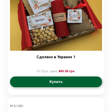
Сделано в Украине 1
От 5 шт. цена:
849.00 грн.
Купить
№ 8-1382