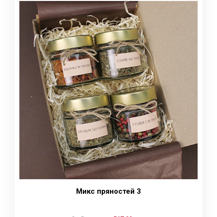
Микс пряностей 3