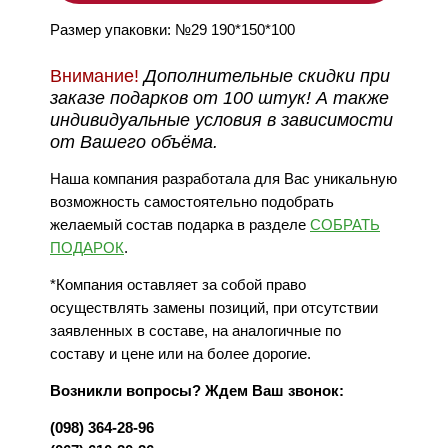
Размер упаковки: №29 190*150*100
Внимание!
Дополнительные скидки при
заказе подарков от 100 штук! А также
индивидуальные условия в зависимости
от Вашего объёма.
Наша компания разработала для Вас уникальную
возможность самостоятельно подобрать
желаемый состав подарка в разделе
СОБРАТЬ
ПОДАРОК
.
*Компания оставляет за собой право
осуществлять замены позиций, при отсутствии
заявленных в составе, на аналогичные по
составу и цене или на более дорогие.
Возникли вопросы? Ждем Ваш звонок:
(098) 364-28-96