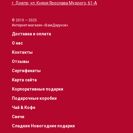
г. Днепр, ул. Князя Ярослава Мудрого, 61-А
© 2010 — 2025
Интернет-магазин «ВамДарунок»
Доставка и оплата
О нас
Контакты
Отзывы
Сертификаты
Карта сайта
Корпоративные подарки
Подарочные коробки
Чай & Кофе
Свечи
Сладкие Новогодние подарки