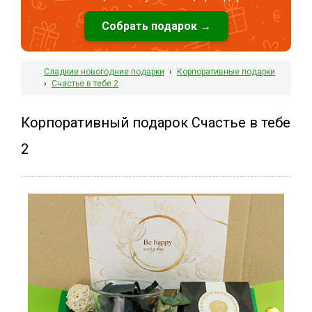
Собрать подарок →
Сладкие новогодние подарки
›
Корпоративные подарки
›
Счастье в тебе 2
Корпоративный подарок Счастье в тебе
2