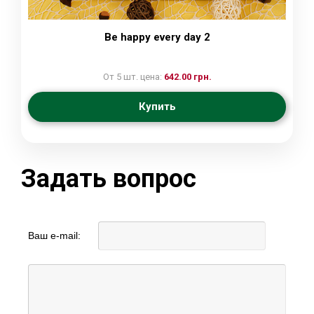
Be happy every day 2
От 5 шт. цена:
642.00 грн.
Купить
Задать вопрос
Ваш e-mail: