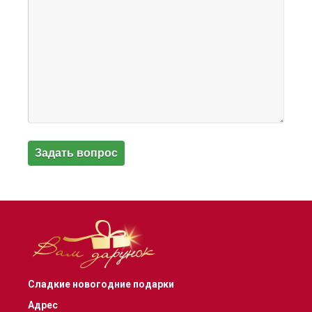
Сладкие новогодние подарки
Адрес