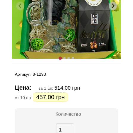
Артикул: 8-1293
Цена:
514.00 грн
за 1 шт.
457.00 грн
от 10 шт.
Количество