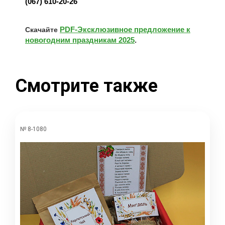
(067) 610-20-26
PDF-Эксклюзивное предложение к
Скачайте
новогодним праздникам 2025
.
Смотрите также
№ 8-1080