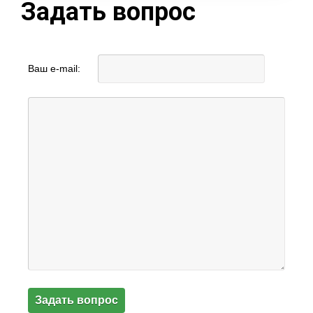
Задать вопрос
Ваш e-mail: