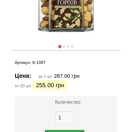
Артикул: 8-1087
Цена:
287.00 грн
за 1 шт.
255.00 грн
от 20 шт.
Количество