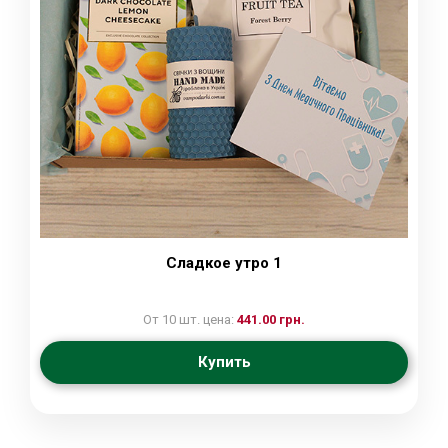
Сладкое утро 1
От 10 шт. цена:
441.00 грн.
Купить