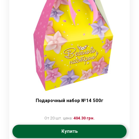
Подарочный набор №14 500г
От 20 шт. цена:
404.30 грн.
Купить