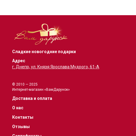
Сладкие новогодние подарки
Адрес
г. Днепр, ул. Князя Ярослава Мудрого, 61-А
© 2010 — 2025
Интернет-магазин «ВамДарунок»
Доставка и оплата
О нас
Контакты
Отзывы
Сертификаты