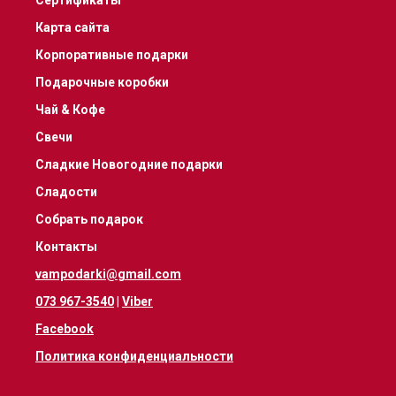
Карта сайта
Корпоративные подарки
Подарочные коробки
Чай & Кофе
Свечи
Сладкие Новогодние подарки
Сладости
Собрать подарок
Контакты
vampodarki@gmail.com
073 967-3540
|
Viber
Facebook
Политика конфиденциальности