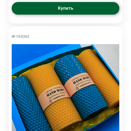
Купить
№ 10-0262