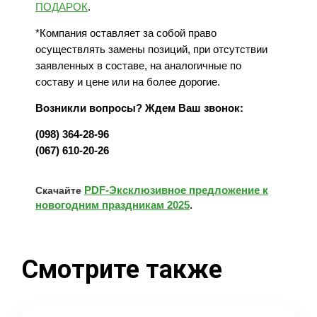
ПОДАРОК
.
*Компания оставляет за собой право
осуществлять замены позиций, при отсутствии
заявленных в составе, на аналогичные по
составу и цене или на более дорогие.
Возникли вопросы? Ждем Ваш звонок:
(098) 364-28-96
(067) 610-20-26
PDF-Эксклюзивное предложение к
Скачайте
новогодним праздникам 2025
.
Смотрите также