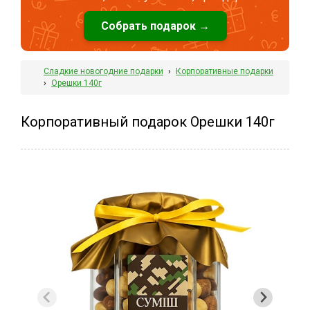
Собрать подарок →
Сладкие новогодние подарки
›
Корпоративные подарки
›
Орешки 140г
Корпоративный подарок Орешки 140г