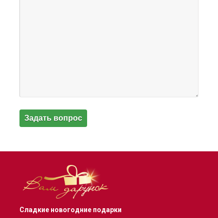
Сладкие новогодние подарки