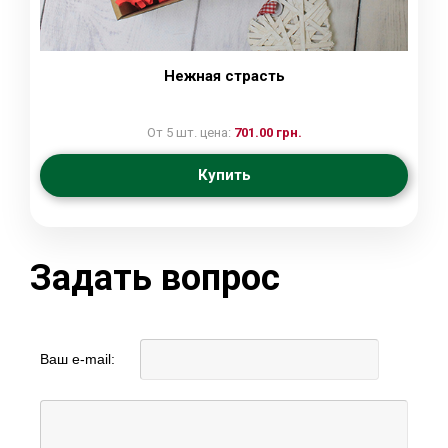
Нежная страсть
От 5 шт. цена:
701.00 грн.
Купить
Задать вопрос
Ваш e-mail: