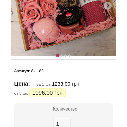
Артикул: 8-1185
Цена:
1233.00 грн
за 1 шт.
1096.00 грн
от 3 шт.
Количество