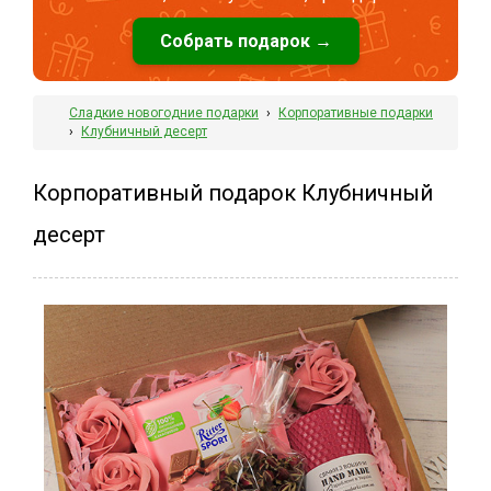
Собрать подарок →
Сладкие новогодние подарки
›
Корпоративные подарки
›
Клубничный десерт
Корпоративный подарок Клубничный
десерт