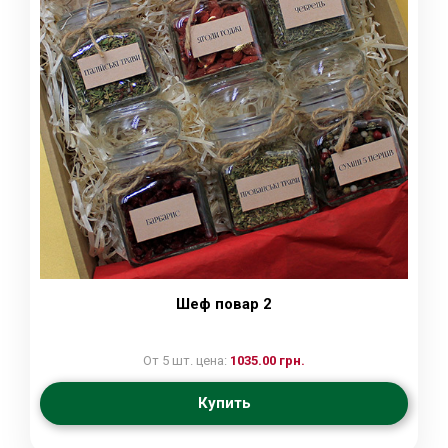
Шеф повар 2
От 5 шт. цена:
1035.00 грн.
Купить