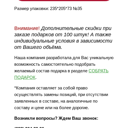
Размер упаковки: 235*205*73 №35
Внимание!
Дополнительные скидки при
заказе подарков от 100 штук! А также
индивидуальные условия в зависимости
от Вашего объёма.
Наша компания разработала для Вас уникальную
возможность самостоятельно подобрать
желаемый состав подарка в разделе
СОБРАТЬ
ПОДАРОК
.
*Компания оставляет за собой право
осуществлять замены позиций, при отсутствии
заявленных в составе, на аналогичные по
составу и цене или на более дорогие.
Возникли вопросы? Ждем Ваш звонок: