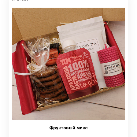
Фруктовый микс