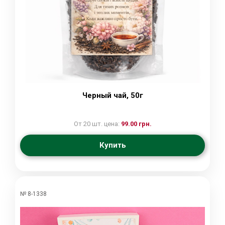
Черный чай, 50г
От 20 шт. цена:
99.00 грн.
Купить
№ 8-1338