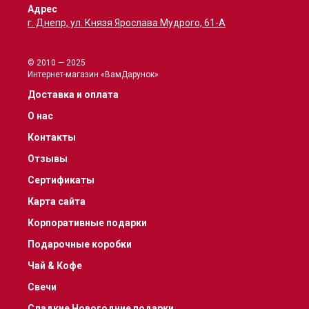
Адрес
г. Днепр, ул. Князя Ярослава Мудрого, 61-А
© 2010 — 2025
Интернет-магазин «ВамДарунок»
Доставка и оплата
О нас
Контакты
Отзывы
Сертификаты
Карта сайта
Корпоративные подарки
Подарочные коробки
Чай & Кофе
Свечи
Сладкие Новогодние подарки