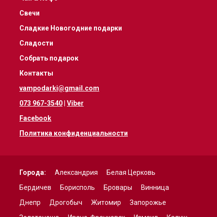
Свечи
Сладкие Новогодние подарки
Сладости
Собрать подарок
Контакты
vampodarki@gmail.com
073 967-3540
|
Viber
Facebook
Политика конфиденциальности
Города:
Александрия
Белая Церковь
Бердичев
Борисполь
Бровары
Винница
Днепр
Дрогобыч
Житомир
Запорожье