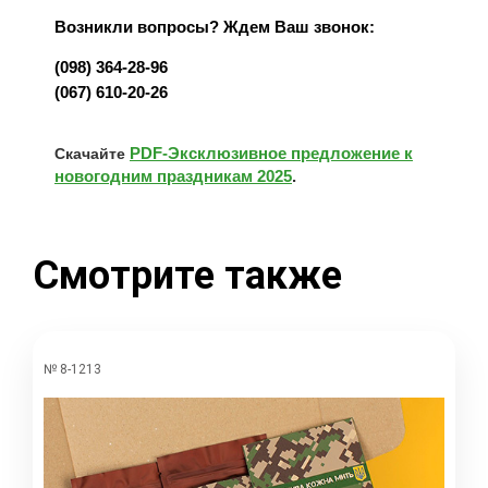
Возникли вопросы? Ждем Ваш звонок:
(098) 364-28-96
(067) 610-20-26
PDF-Эксклюзивное предложение к
Скачайте
новогодним праздникам 2025
.
Смотрите также
№ 8-1213