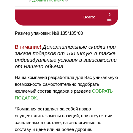
✨
Добавить позицию
✨
2
Всего:
шт.
Размер упаковки: №8 135*105*83
Внимание!
Дополнительные скидки при
заказе подарков от 100 штук! А также
индивидуальные условия в зависимости
от Вашего объёма.
Наша компания разработала для Вас уникальную
возможность самостоятельно подобрать
желаемый состав подарка в разделе
СОБРАТЬ
ПОДАРОК
.
*Компания оставляет за собой право
осуществлять замены позиций, при отсутствии
заявленных в составе, на аналогичные по
составу и цене или на более дорогие.