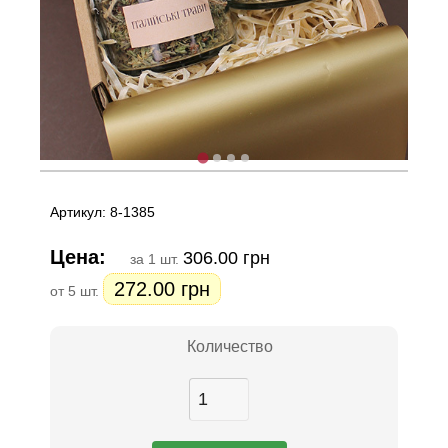
Артикул: 8-1385
Цена:
306.00 грн
за 1 шт.
272.00 грн
от 5 шт.
Количество