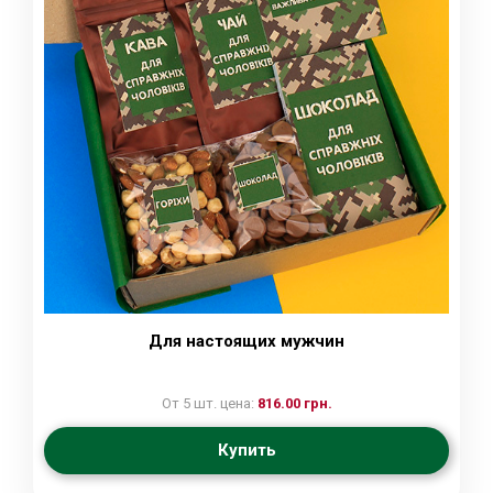
Для настоящих мужчин
От 5 шт. цена:
816.00 грн.
Купить