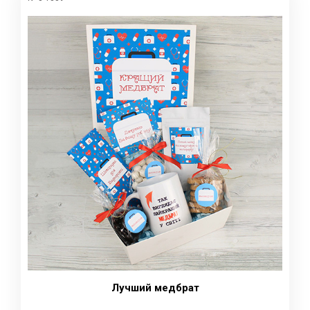
Лучший медбрат