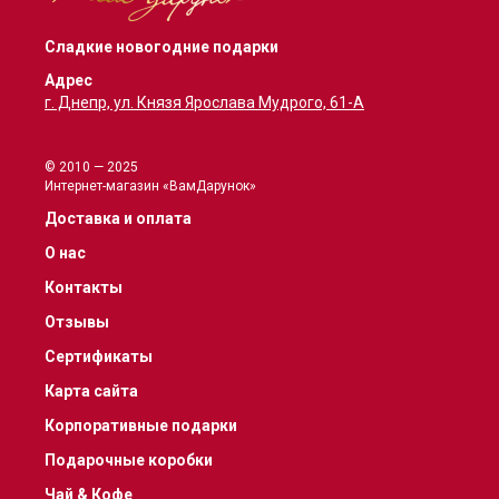
Сладкие новогодние подарки
Адрес
г. Днепр, ул. Князя Ярослава Мудрого, 61-А
© 2010 — 2025
Интернет-магазин «ВамДарунок»
Доставка и оплата
О нас
Контакты
Отзывы
Сертификаты
Карта сайта
Корпоративные подарки
Подарочные коробки
Чай & Кофе