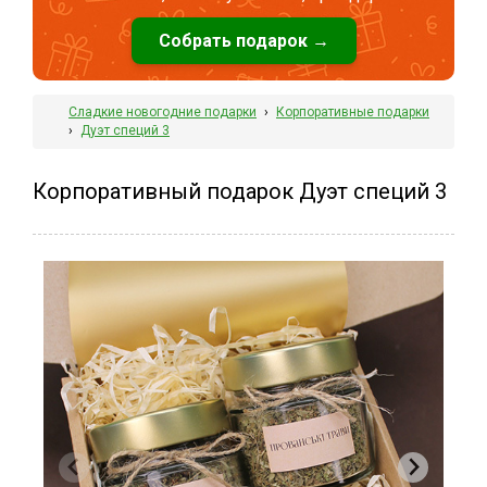
Собрать подарок →
Сладкие новогодние подарки
›
Корпоративные подарки
›
Дуэт специй 3
Корпоративный подарок Дуэт специй 3