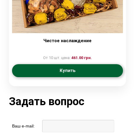
Чистое наслаждение
От 10 шт. цена:
461.00 грн.
Купить
Задать вопрос
Ваш e-mail: