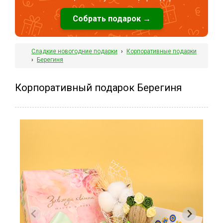
Собрать подарок →
Сладкие новогодние подарки
›
Корпоративные подарки
›
Берегиня
Корпоративный подарок Берегиня