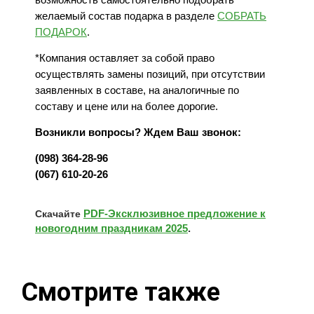
желаемый состав подарка в разделе
СОБРАТЬ
ПОДАРОК
.
*Компания оставляет за собой право
осуществлять замены позиций, при отсутствии
заявленных в составе, на аналогичные по
составу и цене или на более дорогие.
Возникли вопросы? Ждем Ваш звонок:
(098) 364-28-96
(067) 610-20-26
PDF-Эксклюзивное предложение к
Скачайте
новогодним праздникам 2025
.
Смотрите также