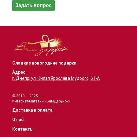
Сладкие новогодние подарки
Адрес
г. Днепр, ул. Князя Ярослава Мудрого, 61-А
© 2010 — 2025
Интернет-магазин «ВамДарунок»
Доставка и оплата
О нас
Контакты