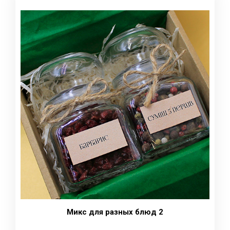
Микс для разных блюд 2