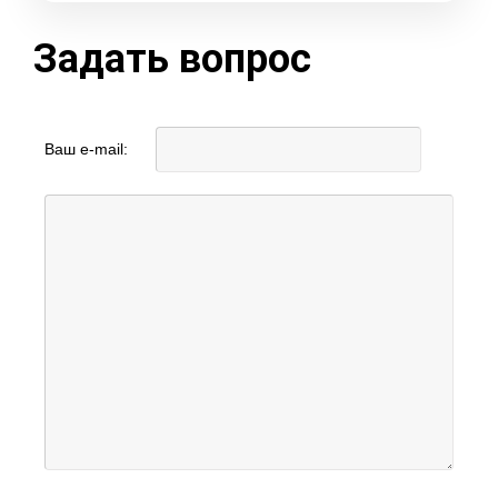
Задать вопрос
Ваш e-mail: