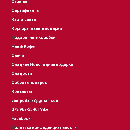
Отзывы
Сертификаты
Карта сайта
Корпоративные подарки
Подарочные коробки
Чай & Кофе
Свечи
Сладкие Новогодние подарки
Сладости
Собрать подарок
Контакты
vampodarki@gmail.com
073 967-3540
|
Viber
Facebook
Политика конфиденциальности