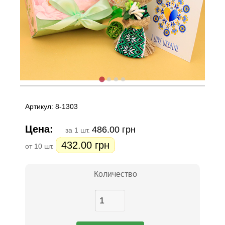
Артикул: 8-1303
Цена:
486.00 грн
за 1 шт.
432.00 грн
от 10 шт.
Количество