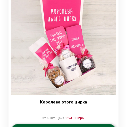
Королева этого цирка
От 5 шт. цена:
694.00 грн.