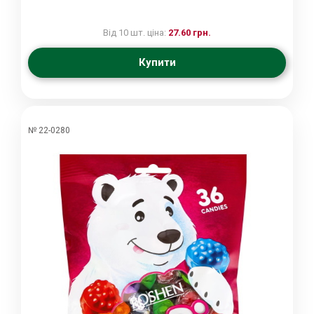
Від 10 шт. ціна:
27.60 грн.
Купити
№ 22-0280