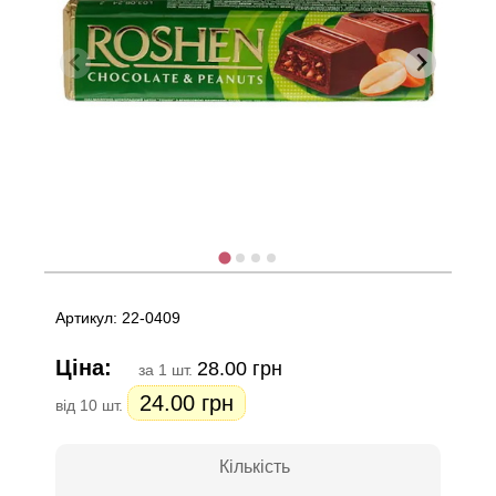
Артикул: 22-0409
Ціна:
28.00 грн
за 1 шт.
24.00 грн
від 10 шт.
Кількість