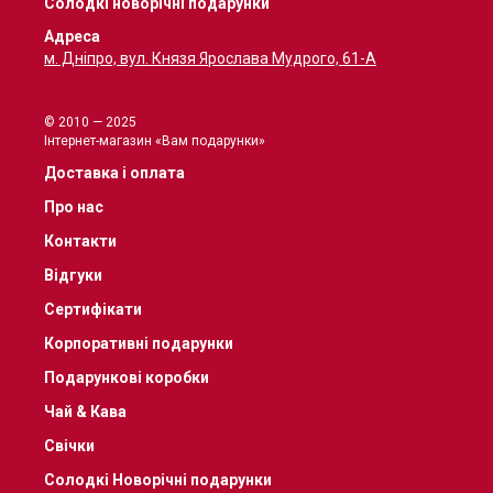
Солодкі новорічні подарунки
Адреса
м. Дніпро, вул. Князя Ярослава Мудрого, 61-А
© 2010 — 2025
Інтернет-магазин «Вам подарунки»
Доставка і оплата
Про нас
Контакти
Відгуки
Сертифікати
Корпоративні подарунки
Подарункові коробки
Чай & Кава
Свічки
Солодкі Новорічні подарунки