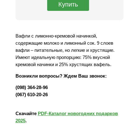
Вафли с лимонно-кремовой начинкой,
содержащие молоко и лимонный сок. 9 слоев
вафли – питательные, но легкие и хрустящие.
Имеют идеальную пропорцию: 75% вкусной
кремовой начинки и 25% хрустящих вафель.
Возникли вопросы? Ждем Ваш звонок:
(098) 364-28-96
(067) 610-20-26
Скачайте
PDF-Каталог новогодних подарков
2025
.