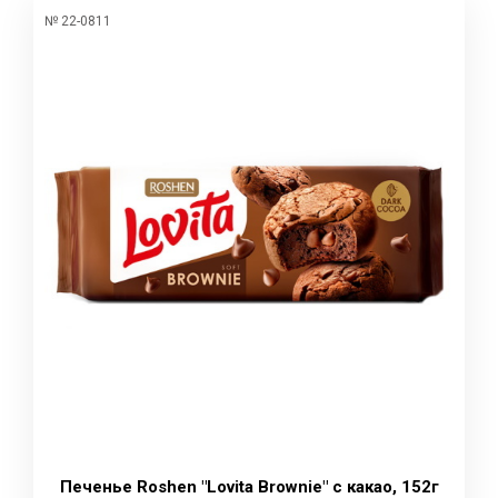
№ 22-0811
Печенье Roshen "Lovita Brownie" с какао, 152г