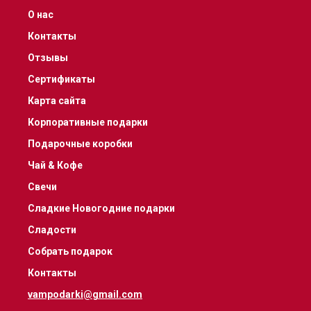
О нас
Контакты
Отзывы
Сертификаты
Карта сайта
Корпоративные подарки
Подарочные коробки
Чай & Кофе
Свечи
Сладкие Новогодние подарки
Сладости
Собрать подарок
Контакты
vampodarki@gmail.com