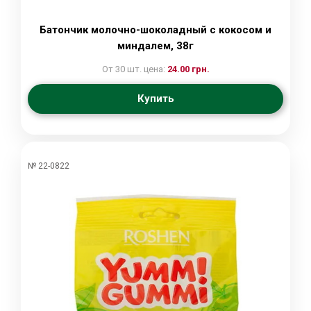
Батончик молочно-шоколадный с кокосом и
миндалем, 38г
От 30 шт. цена:
24.00 грн.
Купить
№ 22-0822