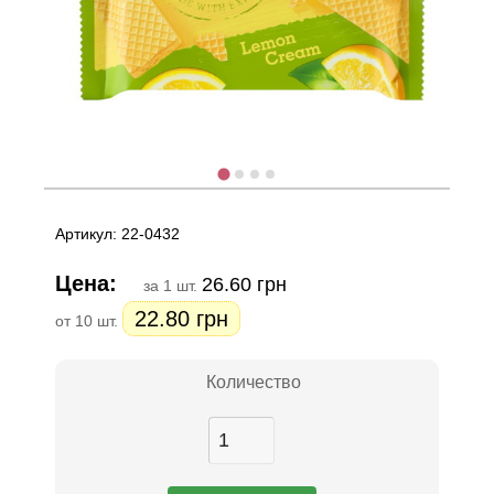
Артикул: 22-0432
Цена:
26.60 грн
за 1 шт.
22.80 грн
от 10 шт.
Количество