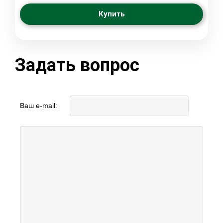
Купить
Задать вопрос
Ваш e-mail: