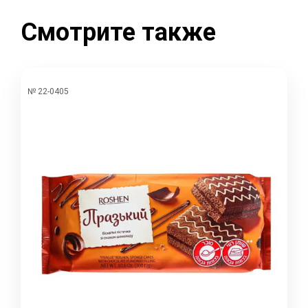
Смотрите также
№ 22-0405