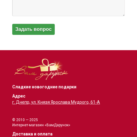
Сладкие новогодние подарки
Адрес
г. Днепр, ул. Князя Ярослава Мудрого, 61-А
© 2010 — 2025
Интернет-магазин «ВамДарунок»
Доставка и оплата