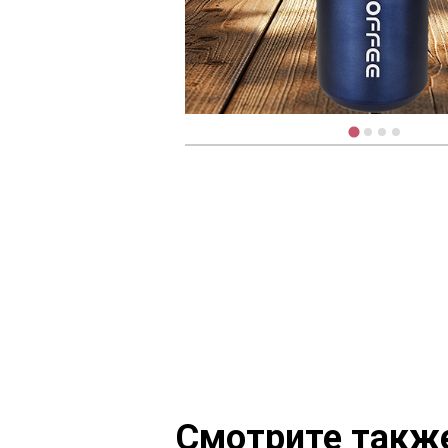
Смотрите такж