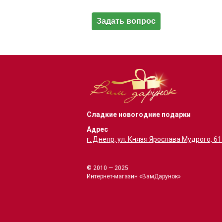
Сладкие новогодние подарки
Адрес
г. Днепр, ул. Князя Ярослава Мудрого, 6
© 2010 — 2025
Интернет-магазин «ВамДарунок»