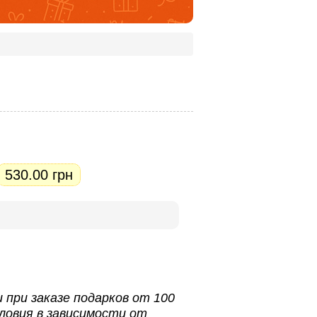
530.00 грн
 при заказе подарков от 100
ловия в зависимости от