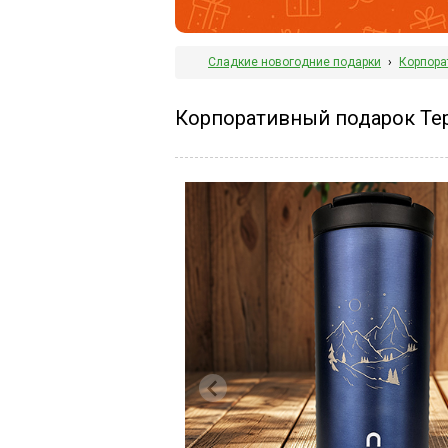
Сладкие новогодние подарки
›
Корпора
Корпоративный подарок Те