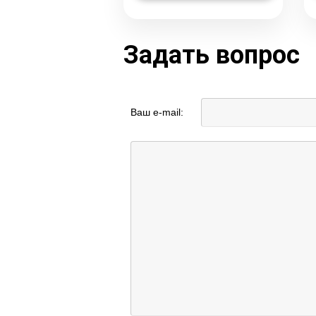
Задать вопрос
Ваш e-mail: