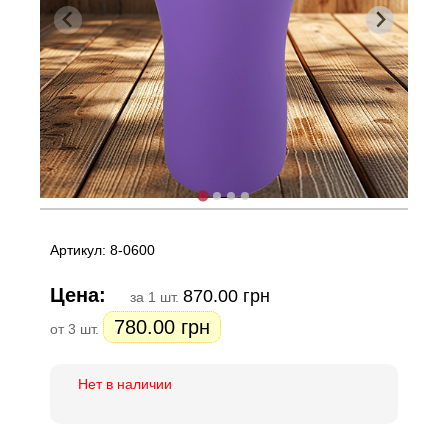
Артикул: 8-0600
Цена:
870.00 грн
за 1 шт.
780.00 грн
от 3 шт.
Нет в наличии