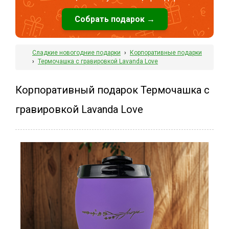
Собрать подарок →
Сладкие новогодние подарки
›
Корпоративные подарки
›
Термочашка с гравировкой Lavanda Love
Корпоративный подарок Термочашка с
гравировкой Lavanda Love