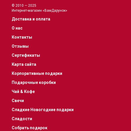
© 2010 — 2025
Интернет-магазин «ВамДарунок»
Доставка и оплата
О нас
Контакты
Отзывы
Сертификаты
Карта сайта
Корпоративные подарки
Подарочные коробки
Чай & Кофе
Свечи
Сладкие Новогодние подарки
Сладости
Собрать подарок