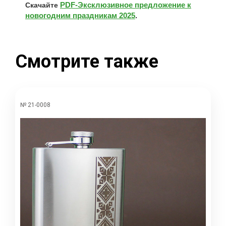
PDF-Эксклюзивное предложение к
Скачайте
новогодним праздникам 2025
.
Смотрите также
№ 21-0008