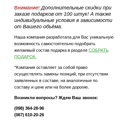
Внимание!
Дополнительные скидки при
заказе подарков от 100 штук! А также
индивидуальные условия в зависимости
от Вашего объёма.
Наша компания разработала для Вас уникальную
возможность самостоятельно подобрать
желаемый состав подарка в разделе
СОБРАТЬ
ПОДАРОК
.
*Компания оставляет за собой право
осуществлять замены позиций, при отсутствии
заявленных в составе, на аналогичные по
составу и цене или на более дорогие.
Возникли вопросы? Ждем Ваш звонок:
(098) 364-28-96
(067) 610-20-26