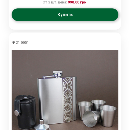
От 3 шт. цена:
990.00 грн.
Купить
№ 21-0051