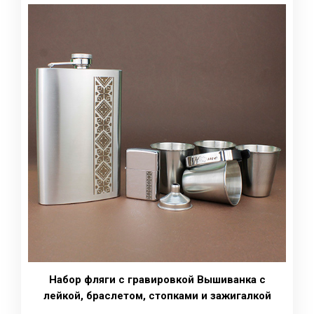
Набор фляги с гравировкой Вышиванка с
лейкой, браслетом, стопками и зажигалкой