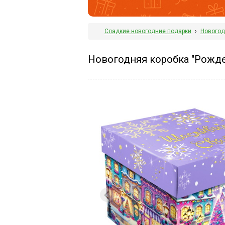
Сладкие новогодние подарки
›
Новогод
Новогодняя коробка "Рожде