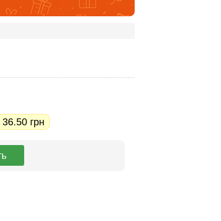
36.50 грн