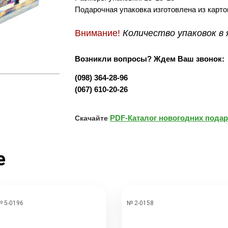
Подарочная упаковка изготовлена из карто
Внимание!
Количество упаковок в
Возникли вопросы? Ждем Ваш звонок:
(098) 364-28-96
(067) 610-20-26
PDF-Каталог новогодних подар
Скачайте
е
 5-0196
№ 2-0158