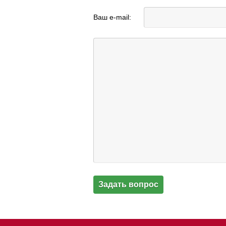
Ваш e-mail: