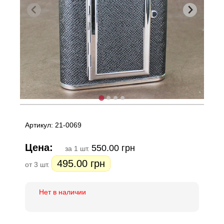
Артикул: 21-0069
Цена:
550.00 грн
за 1 шт.
495.00 грн
от 3 шт.
Нет в наличии