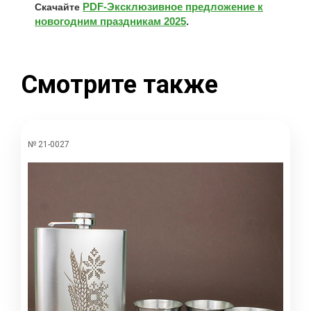
PDF-Эксклюзивное предложение к
Скачайте
новогодним праздникам 2025
.
Смотрите также
№ 21-0027