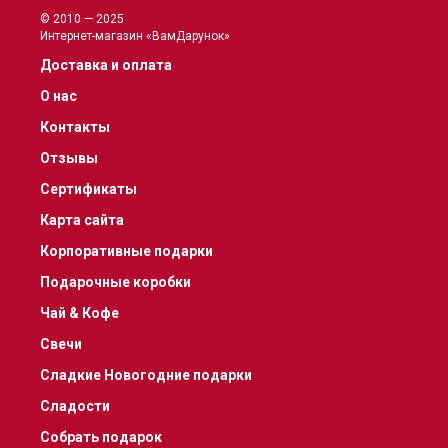
© 2010 — 2025
Интернет-магазин «ВамДарунок»
Доставка и оплата
О нас
Контакты
Отзывы
Сертификаты
Карта сайта
Корпоративные подарки
Подарочные коробки
Чай & Кофе
Свечи
Сладкие Новогодние подарки
Сладости
Собрать подарок