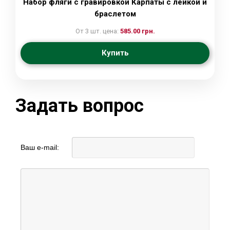
Набор фляги с гравировкой Карпаты с лейкой и
браслетом
От 3 шт. цена:
585.00 грн.
Купить
Задать вопрос
Ваш e-mail: