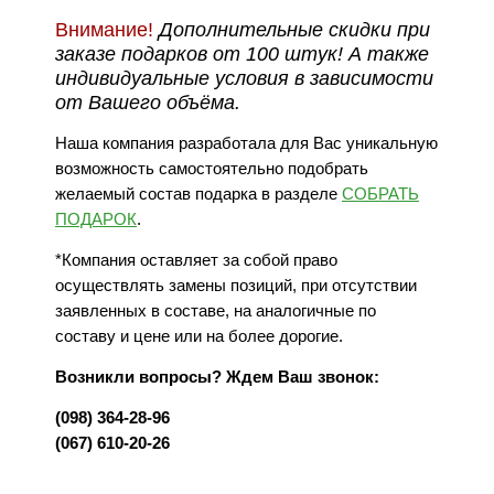
Внимание!
Дополнительные скидки при
заказе подарков от 100 штук! А также
индивидуальные условия в зависимости
от Вашего объёма.
Наша компания разработала для Вас уникальную
возможность самостоятельно подобрать
желаемый состав подарка в разделе
СОБРАТЬ
ПОДАРОК
.
*Компания оставляет за собой право
осуществлять замены позиций, при отсутствии
заявленных в составе, на аналогичные по
составу и цене или на более дорогие.
Возникли вопросы? Ждем Ваш звонок:
(098) 364-28-96
(067) 610-20-26