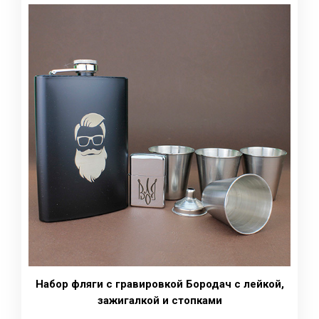
Набор фляги с гравировкой Бородач с лейкой,
зажигалкой и стопками