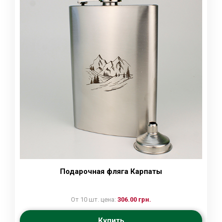
Подарочная фляга Карпаты
От 10 шт. цена:
306.00 грн.
Купить