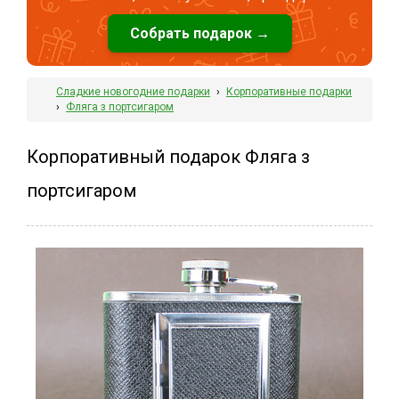
Собрать подарок →
Сладкие новогодние подарки
›
Корпоративные подарки
›
Фляга з портсигаром
Корпоративный подарок Фляга з
портсигаром