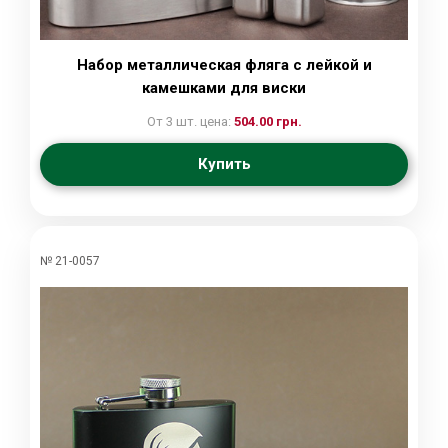
Набор металлическая фляга с лейкой и
камешками для виски
От 3 шт. цена:
504.00 грн.
Купить
№ 21-0057